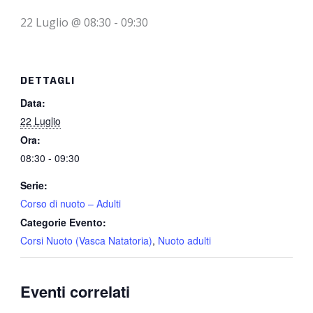
22 Luglio @ 08:30
-
09:30
DETTAGLI
Data:
22 Luglio
Ora:
08:30 - 09:30
Serie:
Corso di nuoto – Adulti
Categorie Evento:
Corsi Nuoto (Vasca Natatoria)
,
Nuoto adulti
Eventi correlati