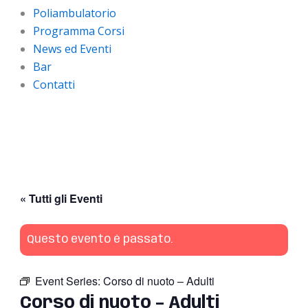
Poliambulatorio
Programma Corsi
News ed Eventi
Bar
Contatti
« Tutti gli Eventi
Questo evento è passato.
Event Series:
Corso di nuoto – Adulti
Corso di nuoto – Adulti