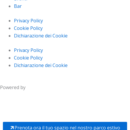
Bar
Privacy Policy
Cookie Policy
Dichiarazione dei Cookie
Privacy Policy
Cookie Policy
Dichiarazione dei Cookie
Powered by
Prenota ora il tuo spazio nel nostro parco estivo