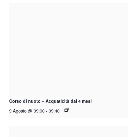
Corso di nuoto – Acquaticità dai 4 mesi
9 Agosto @ 09:00
-
09:40