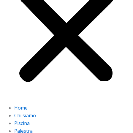
Home
Chi siamo
Piscina
Palestra