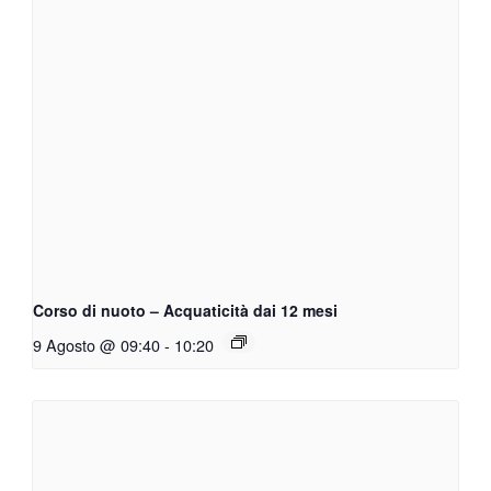
Corso di nuoto – Acquaticità dai 12 mesi
9 Agosto @ 09:40
-
10:20