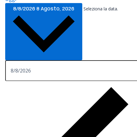
Seleziona la data.
8/8/2026
8 Agosto, 2026