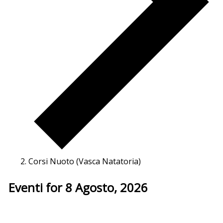
Corsi Nuoto (Vasca Natatoria)
Eventi for 8 Agosto, 2026