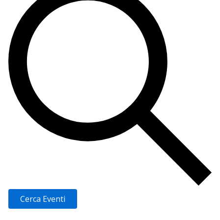
Cerca Eventi