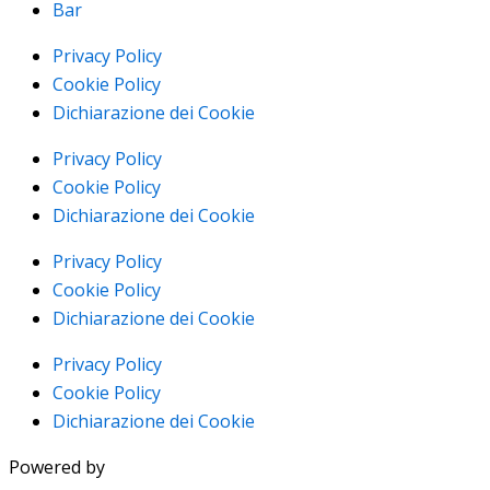
Bar
Privacy Policy
Cookie Policy
Dichiarazione dei Cookie
Privacy Policy
Cookie Policy
Dichiarazione dei Cookie
Privacy Policy
Cookie Policy
Dichiarazione dei Cookie
Privacy Policy
Cookie Policy
Dichiarazione dei Cookie
Powered by