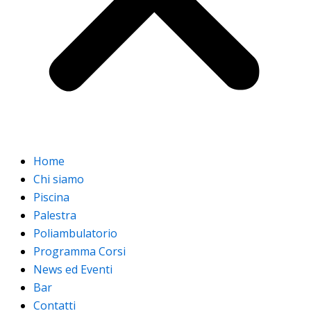
Home
Chi siamo
Piscina
Palestra
Poliambulatorio
Programma Corsi
News ed Eventi
Bar
Contatti