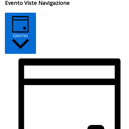
Evento Viste Navigazione
Giorno