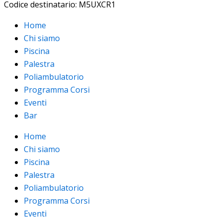
Codice destinatario: M5UXCR1
Home
Chi siamo
Piscina
Palestra
Poliambulatorio
Programma Corsi
Eventi
Bar
Home
Chi siamo
Piscina
Palestra
Poliambulatorio
Programma Corsi
Eventi