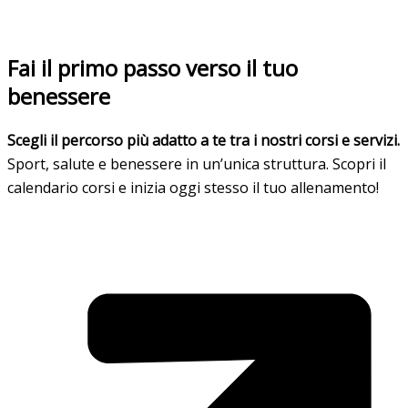
Fai il primo passo verso il tuo
benessere
Scegli il percorso più adatto a te tra i nostri corsi e servizi.
Sport, salute e benessere in un’unica struttura. Scopri il
calendario corsi e inizia oggi stesso il tuo allenamento!