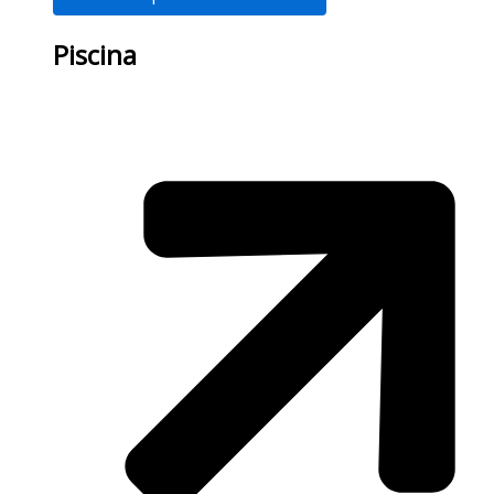
Piscina