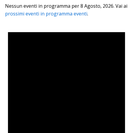
Nessun eventi in programma per 8 Agosto, 2026. Vai ai
prossimi eventi in programma eventi
.