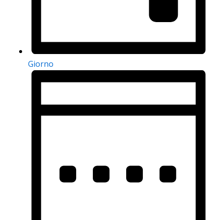
Giorno