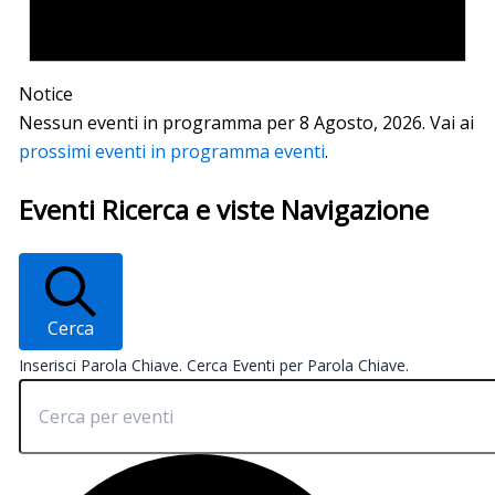
Notice
Nessun eventi in programma per 8 Agosto, 2026. Vai ai
prossimi eventi in programma eventi
.
Eventi Ricerca e viste Navigazione
Cerca
Inserisci Parola Chiave. Cerca Eventi per Parola Chiave.