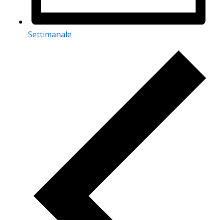
Settimanale