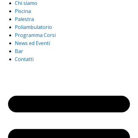
Chi siamo
Piscina
Palestra
Poliambulatorio
Programma Corsi
News ed Eventi
Bar
Contatti