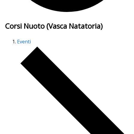
Corsi Nuoto (Vasca Natatoria)
Eventi