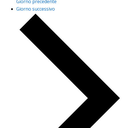
Giorno precedente
Giorno successivo