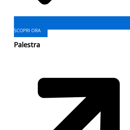
SCOPRI ORA
Palestra