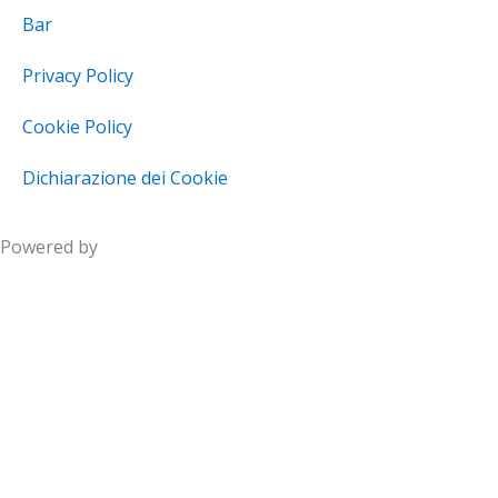
Bar
Privacy Policy
Cookie Policy
Dichiarazione dei Cookie
Powered by