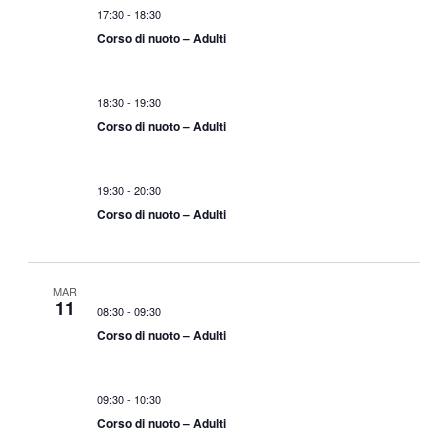
17:30
-
18:30
Corso di nuoto – Adulti
18:30
-
19:30
Corso di nuoto – Adulti
19:30
-
20:30
Corso di nuoto – Adulti
MAR
11
08:30
-
09:30
Corso di nuoto – Adulti
09:30
-
10:30
Corso di nuoto – Adulti