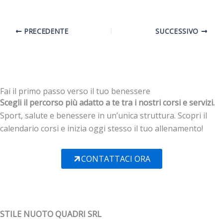
PRECEDENTE
SUCCESSIVO
Fai il primo passo verso il tuo benessere
Scegli il percorso più adatto a te tra i nostri corsi e servizi.
Sport, salute e benessere in un’unica struttura. Scopri il
calendario corsi e inizia oggi stesso il tuo allenamento!
CONTATTACI ORA
STILE NUOTO QUADRI SRL