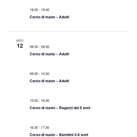
18:30
-
19:30
Corso di nuoto – Adulti
MER
12
08:30
-
09:30
Corso di nuoto – Adulti
09:30
-
10:30
Corso di nuoto – Adulti
15:30
-
16:30
Corso di nuoto – Ragazzi dai 6 anni
16:30
-
17:30
Corso di nuoto – Bambini 3-6 anni