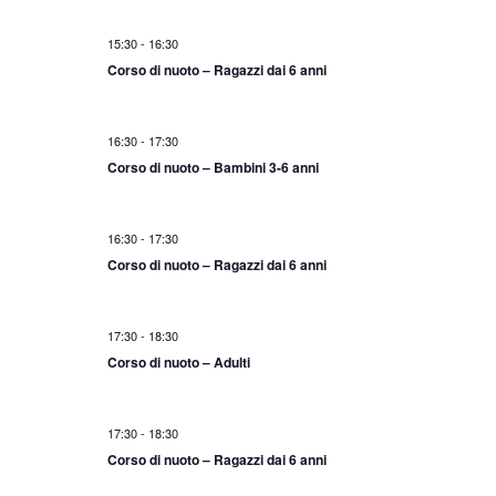
15:30
-
16:30
Corso di nuoto – Ragazzi dai 6 anni
16:30
-
17:30
Corso di nuoto – Bambini 3-6 anni
16:30
-
17:30
Corso di nuoto – Ragazzi dai 6 anni
17:30
-
18:30
Corso di nuoto – Adulti
17:30
-
18:30
Corso di nuoto – Ragazzi dai 6 anni