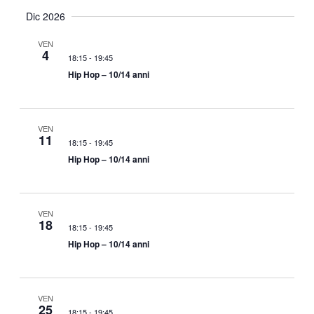
Dic 2026
VEN
4
18:15
-
19:45
Hip Hop – 10/14 anni
VEN
11
18:15
-
19:45
Hip Hop – 10/14 anni
VEN
18
18:15
-
19:45
Hip Hop – 10/14 anni
VEN
25
18:15
-
19:45