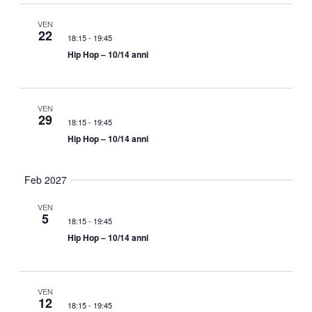
VEN
22
18:15
-
19:45
Hip Hop – 10/14 anni
VEN
29
18:15
-
19:45
Hip Hop – 10/14 anni
Feb 2027
VEN
5
18:15
-
19:45
Hip Hop – 10/14 anni
VEN
12
18:15
-
19:45