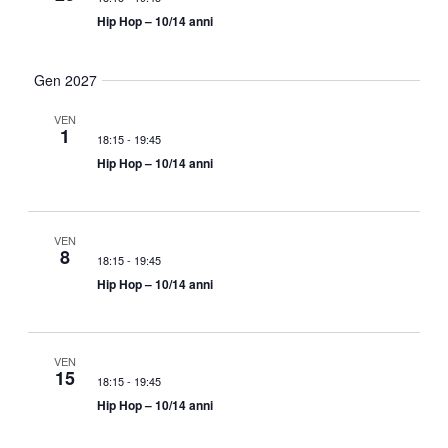
Hip Hop – 10/14 anni
Gen 2027
VEN
1
18:15
-
19:45
Hip Hop – 10/14 anni
VEN
8
18:15
-
19:45
Hip Hop – 10/14 anni
VEN
15
18:15
-
19:45
Hip Hop – 10/14 anni