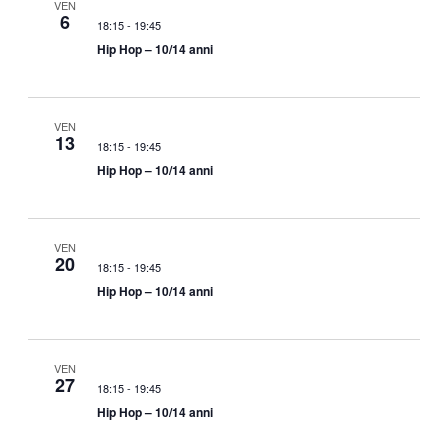
VEN
6
18:15
-
19:45
Hip Hop – 10/14 anni
VEN
13
18:15
-
19:45
Hip Hop – 10/14 anni
VEN
20
18:15
-
19:45
Hip Hop – 10/14 anni
VEN
27
18:15
-
19:45
Hip Hop – 10/14 anni