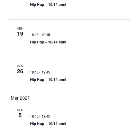
Hip Hop – 10/14 anni
VEN
19
18:15
-
19:45
Hip Hop – 10/14 anni
VEN
26
18:15
-
19:45
Hip Hop – 10/14 anni
Mar 2027
VEN
5
18:15
-
19:45
Hip Hop – 10/14 anni