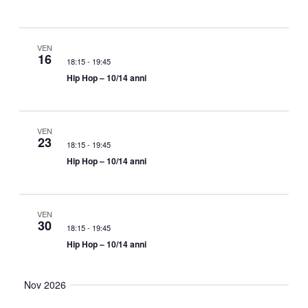
VEN
16
18:15
-
19:45
Hip Hop – 10/14 anni
VEN
23
18:15
-
19:45
Hip Hop – 10/14 anni
VEN
30
18:15
-
19:45
Hip Hop – 10/14 anni
Nov 2026