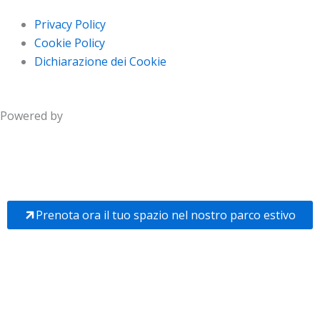
Privacy Policy
Cookie Policy
Dichiarazione dei Cookie
Powered by
Prenota ora il tuo spazio nel nostro parco estivo