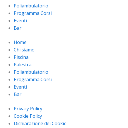
Poliambulatorio
Programma Corsi
Eventi
Bar
Home
Chi siamo
Piscina
Palestra
Poliambulatorio
Programma Corsi
Eventi
Bar
Privacy Policy
Cookie Policy
Dichiarazione dei Cookie