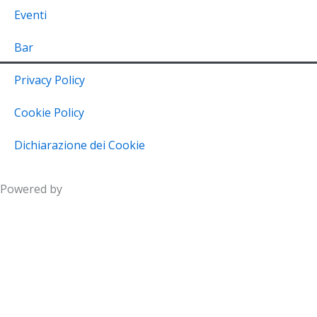
Eventi
Bar
Privacy Policy
Cookie Policy
Dichiarazione dei Cookie
Powered by