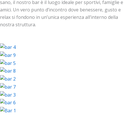
sano, il nostro bar è il luogo ideale per sportivi, famiglie e
amici. Un vero punto d’incontro dove benessere, gusto e
relax si fondono in un’unica esperienza all’interno della
nostra struttura.