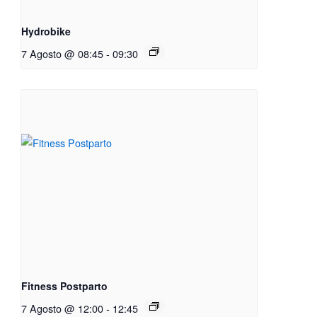
Hydrobike
7 Agosto @ 08:45
-
09:30
Fitness Postparto
7 Agosto @ 12:00
-
12:45