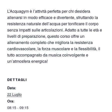
L’Acquagym è l’attività perfetta per chi desidera
allenarsi in modo efficace e divertente, sfruttando la
resistenza naturale dell’acqua per tonificare il corpo
senza impatti sulle articolazioni. Adatto a tutte le età e
livelli di preparazione, questo corso offre un
allenamento completo che migliora la resistenza
cardiovascolare, la forza muscolare e la flessibilità, il
tutto accompagnato da musica coinvolgente e
un’atmosfera energica!
DETTAGLI
Data:
22 Luglio
Ora:
08:15 - 09:15