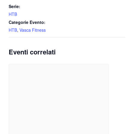
Serie:
HTB
Categorie Evento:
HTB
,
Vasca Fitness
Eventi correlati