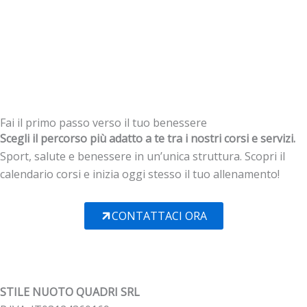
Fai il primo passo verso il tuo benessere
Scegli il percorso più adatto a te tra i nostri corsi e servizi.
Sport, salute e benessere in un’unica struttura. Scopri il
calendario corsi e inizia oggi stesso il tuo allenamento!
CONTATTACI ORA
STILE NUOTO QUADRI SRL