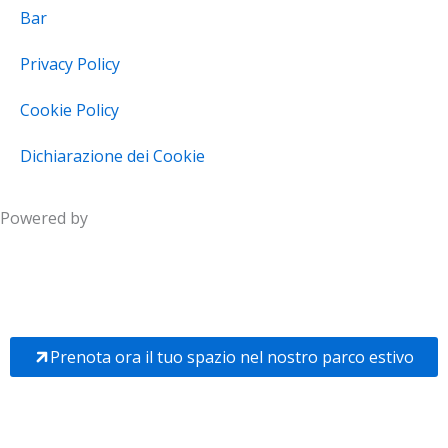
Bar
Privacy Policy
Cookie Policy
Dichiarazione dei Cookie
Powered by
Prenota ora il tuo spazio nel nostro parco estivo