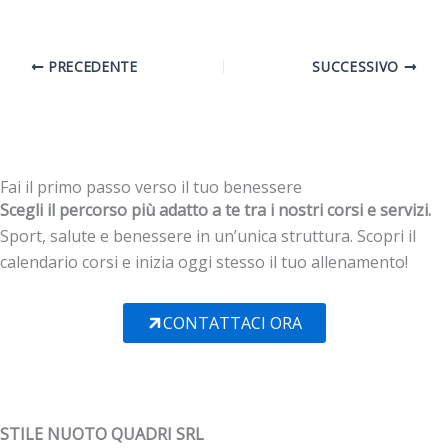
PRECEDENTE
SUCCESSIVO
Fai il primo passo verso il tuo benessere
Scegli il percorso più adatto a te tra i nostri corsi e servizi.
Sport, salute e benessere in un’unica struttura. Scopri il
calendario corsi e inizia oggi stesso il tuo allenamento!
CONTATTACI ORA
STILE NUOTO QUADRI SRL