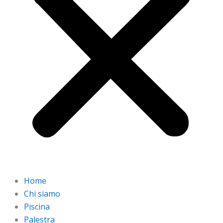
Home
Chi siamo
Piscina
Palestra