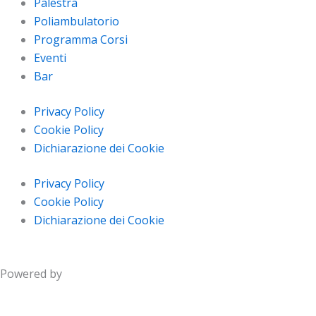
Palestra
Poliambulatorio
Programma Corsi
Eventi
Bar
Privacy Policy
Cookie Policy
Dichiarazione dei Cookie
Privacy Policy
Cookie Policy
Dichiarazione dei Cookie
Powered by