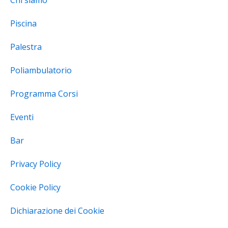
Chi siamo
Piscina
Palestra
Poliambulatorio
Programma Corsi
Eventi
Bar
Privacy Policy
Cookie Policy
Dichiarazione dei Cookie