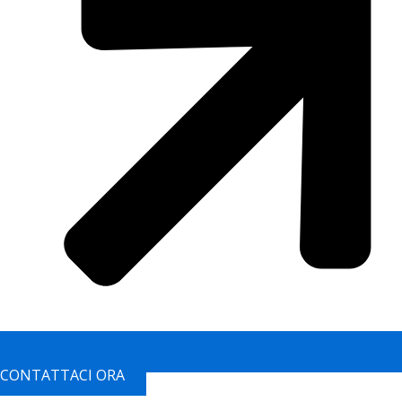
CONTATTACI ORA