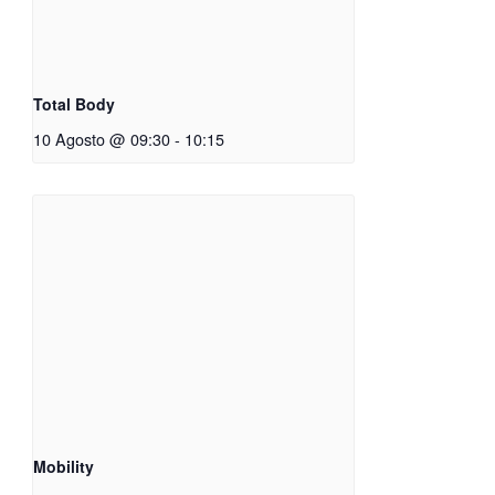
Total Body
10 Agosto @ 09:30
-
10:15
Mobility