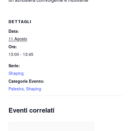
DETTAGLI
Data:
11 Agosto
Ora:
13:00 - 13:45
Serie:
Shaping
Categorie Evento:
Palestra
,
Shaping
Eventi correlati