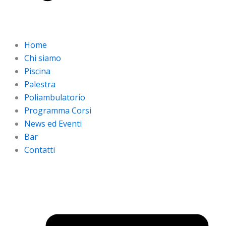
Home
Chi siamo
Piscina
Palestra
Poliambulatorio
Programma Corsi
News ed Eventi
Bar
Contatti