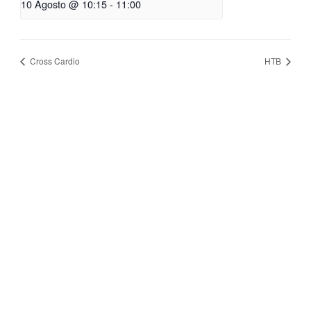
10 Agosto @ 10:15
-
11:00
Cross Cardio
HTB