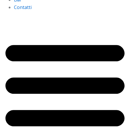
Contatti