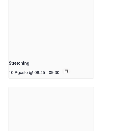
Stretching
10 Agosto @ 08:45
-
09:30