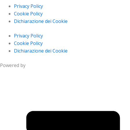
Privacy Policy
Cookie Policy
Dichiarazione dei Cookie
Privacy Policy
Cookie Policy
Dichiarazione dei Cookie
Powered by