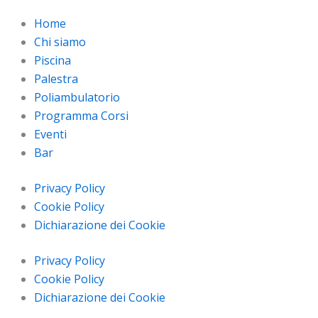
Home
Chi siamo
Piscina
Palestra
Poliambulatorio
Programma Corsi
Eventi
Bar
Privacy Policy
Cookie Policy
Dichiarazione dei Cookie
Privacy Policy
Cookie Policy
Dichiarazione dei Cookie