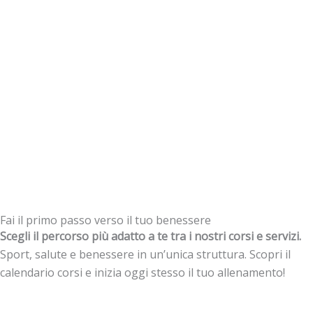
Fai il primo passo verso il tuo benessere
Scegli il percorso più adatto a te tra i nostri corsi e servizi.
Sport, salute e benessere in un’unica struttura. Scopri il
calendario corsi e inizia oggi stesso il tuo allenamento!