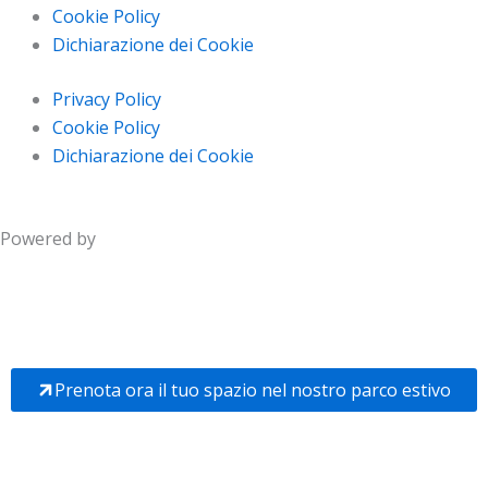
Cookie Policy
Dichiarazione dei Cookie
Privacy Policy
Cookie Policy
Dichiarazione dei Cookie
Powered by
Prenota ora il tuo spazio nel nostro parco estivo