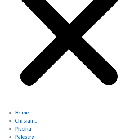
Home
Chi siamo
Piscina
Palestra