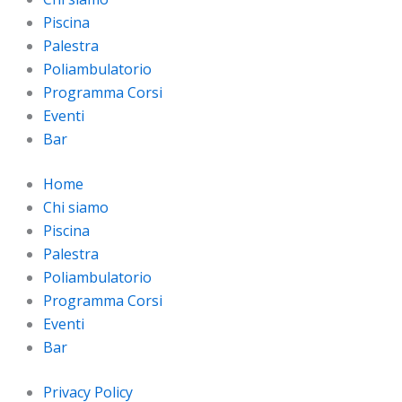
Piscina
Palestra
Poliambulatorio
Programma Corsi
Eventi
Bar
Home
Chi siamo
Piscina
Palestra
Poliambulatorio
Programma Corsi
Eventi
Bar
Privacy Policy