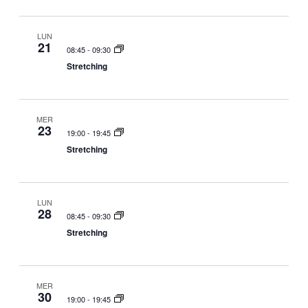
LUN
21
08:45
-
09:30
Stretching
MER
23
19:00
-
19:45
Stretching
LUN
28
08:45
-
09:30
Stretching
MER
30
19:00
-
19:45