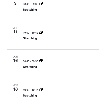
9
08:45
-
09:30
Stretching
MER
11
19:00
-
19:45
Stretching
LUN
16
08:45
-
09:30
Stretching
MER
18
19:00
-
19:45
Stretching