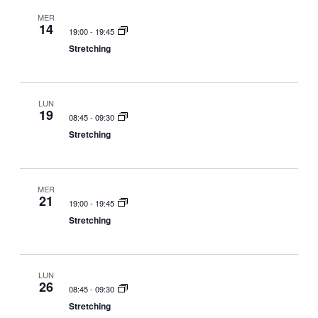
MER
14
19:00
-
19:45
Stretching
LUN
19
08:45
-
09:30
Stretching
MER
21
19:00
-
19:45
Stretching
LUN
26
08:45
-
09:30
Stretching