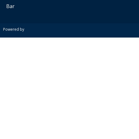
Bar
Powered by