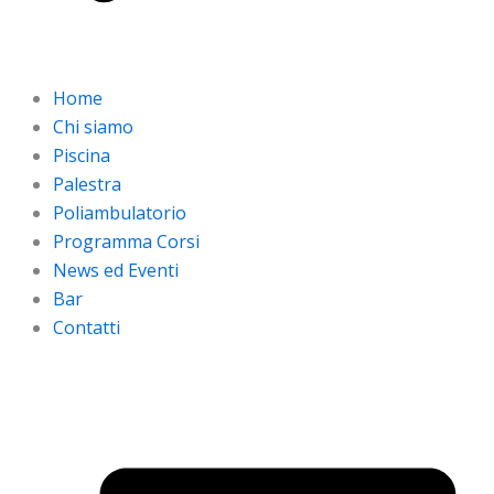
Home
Chi siamo
Piscina
Palestra
Poliambulatorio
Programma Corsi
News ed Eventi
Bar
Contatti