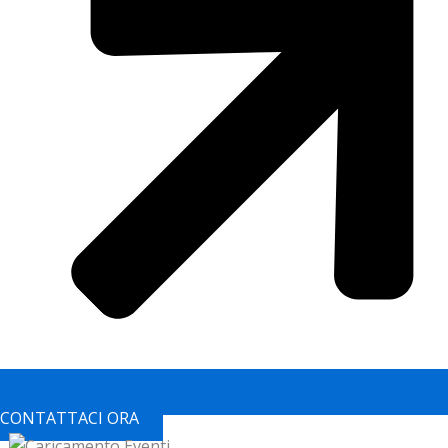
CONTATTACI ORA