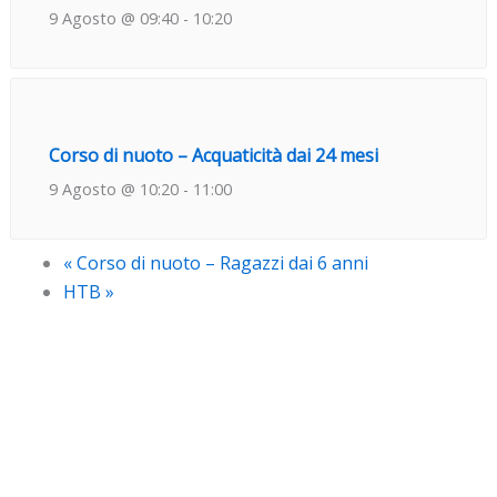
9 Agosto @ 09:40
-
10:20
Corso di nuoto – Acquaticità dai 24 mesi
9 Agosto @ 10:20
-
11:00
«
Corso di nuoto – Ragazzi dai 6 anni
HTB
»