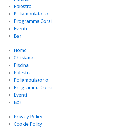
Palestra
Poliambulatorio
Programma Corsi
Eventi
Bar
Home
Chi siamo
Piscina
Palestra
Poliambulatorio
Programma Corsi
Eventi
Bar
Privacy Policy
Cookie Policy