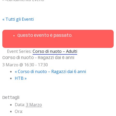
« Tutti gli Eventi
Questo evento è passato.
Event Series:
Corso di nuoto – Adulti
Corso di nuoto – Ragazzi dai 6 anni
3 Marzo @ 16:30
-
17:30
«
Corso di nuoto – Ragazzi dai 6 anni
HTB
»
Dettagli
Data:
3 Marzo
Ora: