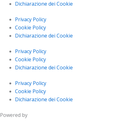
Dichiarazione dei Cookie
Privacy Policy
Cookie Policy
Dichiarazione dei Cookie
Privacy Policy
Cookie Policy
Dichiarazione dei Cookie
Privacy Policy
Cookie Policy
Dichiarazione dei Cookie
Powered by