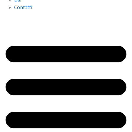
Contatti