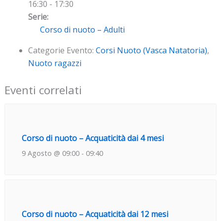
16:30 - 17:30
Serie:
Corso di nuoto – Adulti
Categorie Evento:
Corsi Nuoto (Vasca Natatoria)
,
Nuoto ragazzi
Eventi correlati
Corso di nuoto – Acquaticità dai 4 mesi
9 Agosto @ 09:00
-
09:40
Corso di nuoto – Acquaticità dai 12 mesi