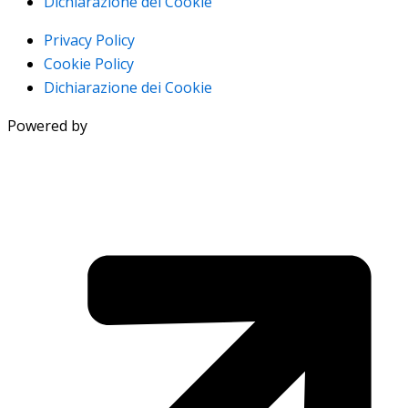
Dichiarazione dei Cookie
Privacy Policy
Cookie Policy
Dichiarazione dei Cookie
Powered by