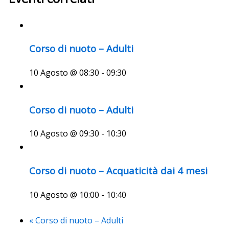
Corso di nuoto – Adulti
10 Agosto @ 08:30
-
09:30
Corso di nuoto – Adulti
10 Agosto @ 09:30
-
10:30
Corso di nuoto – Acquaticità dai 4 mesi
10 Agosto @ 10:00
-
10:40
«
Corso di nuoto – Adulti