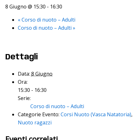
8 Giugno @ 15:30
-
16:30
«
Corso di nuoto – Adulti
Corso di nuoto – Adulti
»
Dettagli
Data:
8 Giugno
Ora:
15:30 - 16:30
Serie:
Corso di nuoto – Adulti
Categorie Evento:
Corsi Nuoto (Vasca Natatoria)
,
Nuoto ragazzi
Eventi correlati