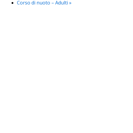
Corso di nuoto – Adulti
»