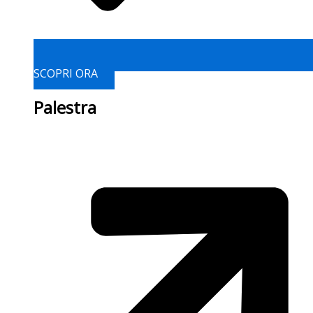
SCOPRI ORA
Palestra