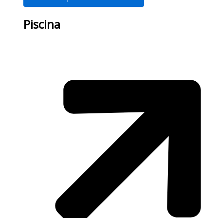
Piscina