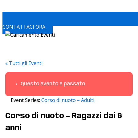
CONTATTACI ORA
« Tutti gli Eventi
Questo evento è passato.
Event Series:
Corso di nuoto – Adulti
Corso di nuoto – Ragazzi dai 6
anni