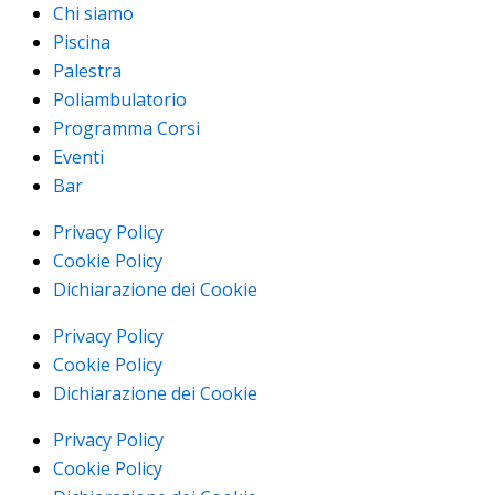
Chi siamo
Piscina
Palestra
Poliambulatorio
Programma Corsi
Eventi
Bar
Privacy Policy
Cookie Policy
Dichiarazione dei Cookie
Privacy Policy
Cookie Policy
Dichiarazione dei Cookie
Privacy Policy
Cookie Policy