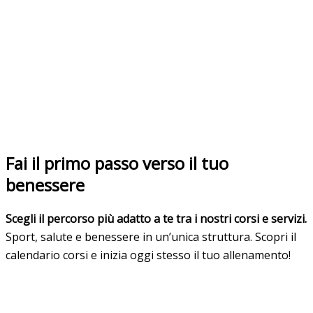
Fai il primo passo verso il tuo
benessere
Scegli il percorso più adatto a te tra i nostri corsi e servizi.
Sport, salute e benessere in un’unica struttura. Scopri il
calendario corsi e inizia oggi stesso il tuo allenamento!