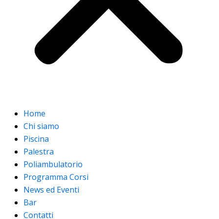
Home
Chi siamo
Piscina
Palestra
Poliambulatorio
Programma Corsi
News ed Eventi
Bar
Contatti