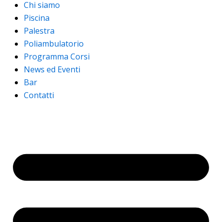
Chi siamo
Piscina
Palestra
Poliambulatorio
Programma Corsi
News ed Eventi
Bar
Contatti