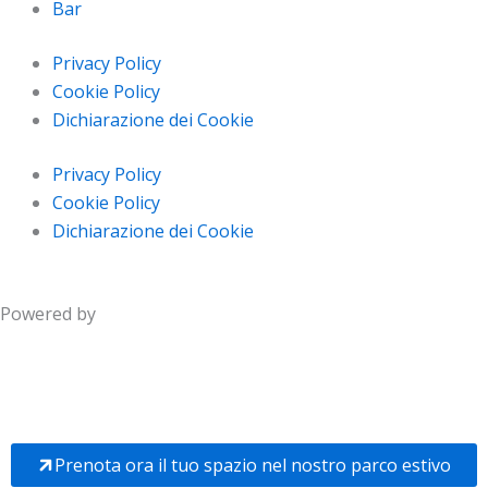
Bar
Privacy Policy
Cookie Policy
Dichiarazione dei Cookie
Privacy Policy
Cookie Policy
Dichiarazione dei Cookie
Powered by
Prenota ora il tuo spazio nel nostro parco estivo