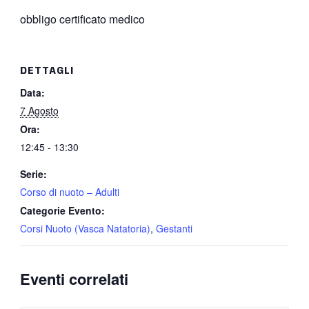
obbligo certificato medico
DETTAGLI
Data:
7 Agosto
Ora:
12:45 - 13:30
Serie:
Corso di nuoto – Adulti
Categorie Evento:
Corsi Nuoto (Vasca Natatoria)
,
Gestanti
Eventi correlati