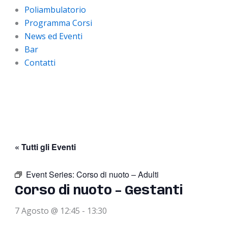
Poliambulatorio
Programma Corsi
News ed Eventi
Bar
Contatti
« Tutti gli Eventi
Event Series:
Corso di nuoto – Adulti
Corso di nuoto – Gestanti
7 Agosto @ 12:45
-
13:30