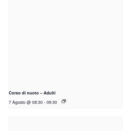
Corso di nuoto – Adulti
7 Agosto @ 08:30
-
09:30