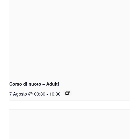
Corso di nuoto – Adulti
7 Agosto @ 09:30
-
10:30