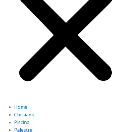
Home
Chi siamo
Piscina
Palestra