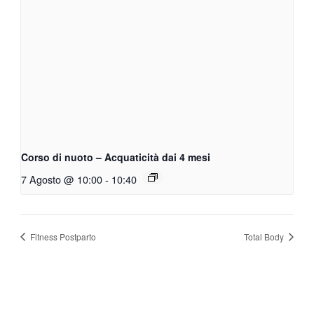
Corso di nuoto – Acquaticità dai 4 mesi
7 Agosto @ 10:00
-
10:40
Fitness Postparto
Total Body