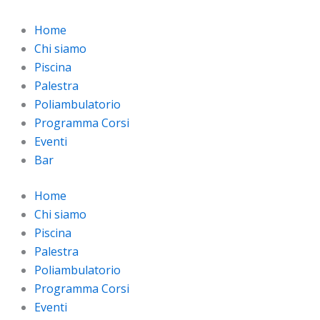
Home
Chi siamo
Piscina
Palestra
Poliambulatorio
Programma Corsi
Eventi
Bar
Home
Chi siamo
Piscina
Palestra
Poliambulatorio
Programma Corsi
Eventi