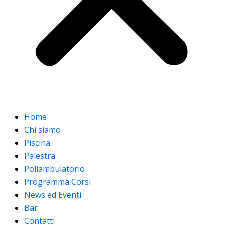
Home
Chi siamo
Piscina
Palestra
Poliambulatorio
Programma Corsi
News ed Eventi
Bar
Contatti