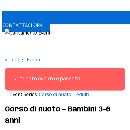
CONTATTACI ORA
« Tutti gli Eventi
Questo evento è passato.
Event Series:
Corso di nuoto – Adulti
Corso di nuoto – Bambini 3-6
anni