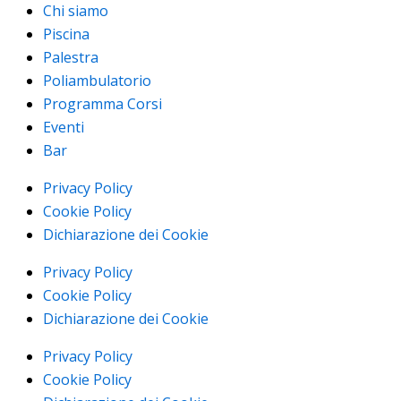
Chi siamo
Piscina
Palestra
Poliambulatorio
Programma Corsi
Eventi
Bar
Privacy Policy
Cookie Policy
Dichiarazione dei Cookie
Privacy Policy
Cookie Policy
Dichiarazione dei Cookie
Privacy Policy
Cookie Policy