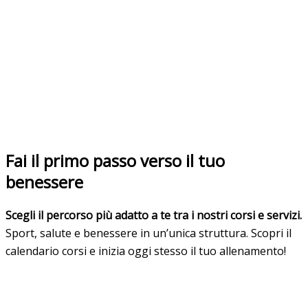
Fai il primo passo verso il tuo
benessere
Scegli il percorso più adatto a te tra i nostri corsi e servizi.
Sport, salute e benessere in un’unica struttura. Scopri il
calendario corsi e inizia oggi stesso il tuo allenamento!