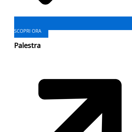
SCOPRI ORA
Palestra