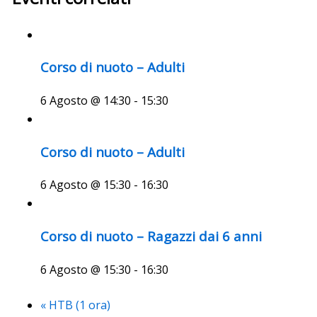
Corso di nuoto – Adulti
6 Agosto @ 14:30
-
15:30
Corso di nuoto – Adulti
6 Agosto @ 15:30
-
16:30
Corso di nuoto – Ragazzi dai 6 anni
6 Agosto @ 15:30
-
16:30
«
HTB (1 ora)