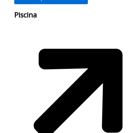
Piscina