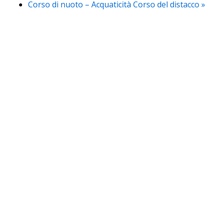
Corso di nuoto – Acquaticità Corso del distacco
»