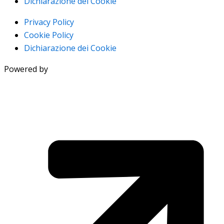
Dichiarazione dei Cookie
Privacy Policy
Cookie Policy
Dichiarazione dei Cookie
Powered by