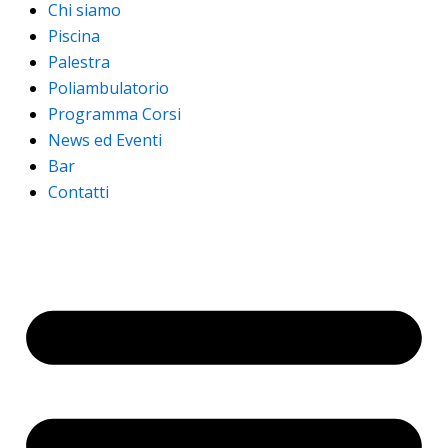
Chi siamo
Piscina
Palestra
Poliambulatorio
Programma Corsi
News ed Eventi
Bar
Contatti