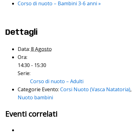
Corso di nuoto – Bambini 3-6 anni
»
Dettagli
Data:
8 Agosto
Ora:
14:30 - 15:30
Serie:
Corso di nuoto – Adulti
Categorie Evento:
Corsi Nuoto (Vasca Natatoria)
,
Nuoto bambini
Eventi correlati