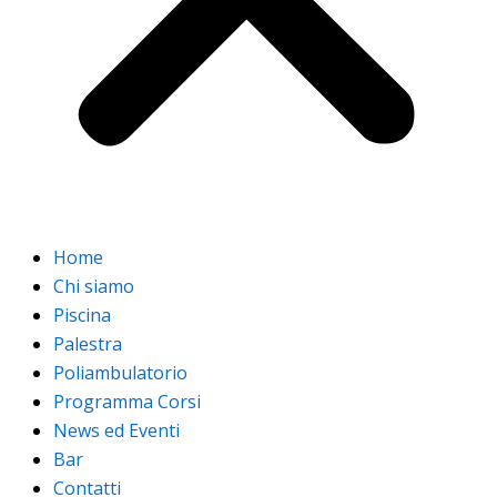
Home
Chi siamo
Piscina
Palestra
Poliambulatorio
Programma Corsi
News ed Eventi
Bar
Contatti