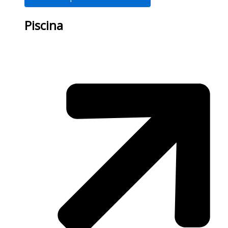
Piscina