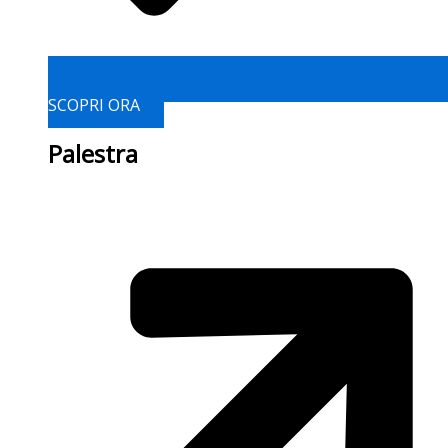
SCOPRI ORA
Palestra