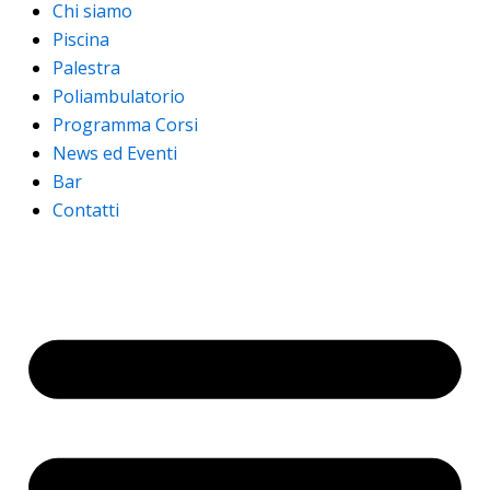
Chi siamo
Piscina
Palestra
Poliambulatorio
Programma Corsi
News ed Eventi
Bar
Contatti