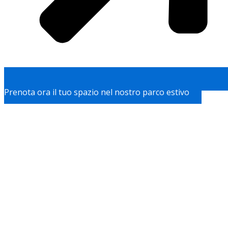
Prenota ora il tuo spazio nel nostro parco estivo