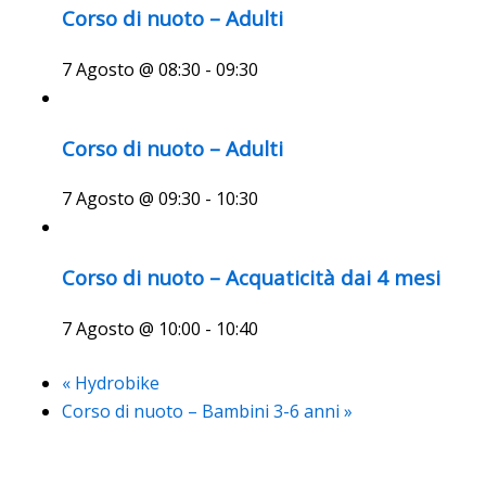
Corso di nuoto – Adulti
7 Agosto @ 08:30
-
09:30
Corso di nuoto – Adulti
7 Agosto @ 09:30
-
10:30
Corso di nuoto – Acquaticità dai 4 mesi
7 Agosto @ 10:00
-
10:40
«
Hydrobike
Corso di nuoto – Bambini 3-6 anni
»