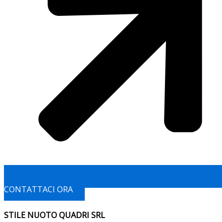
CONTATTACI ORA
STILE NUOTO QUADRI SRL