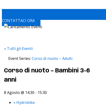
CONTATTACI ORA
« Tutti gli Eventi
Event Series:
Corso di nuoto – Adulti
Corso di nuoto – Bambini 3-6
anni
8 Agosto @ 14:30
-
15:30
«
Hydrobike