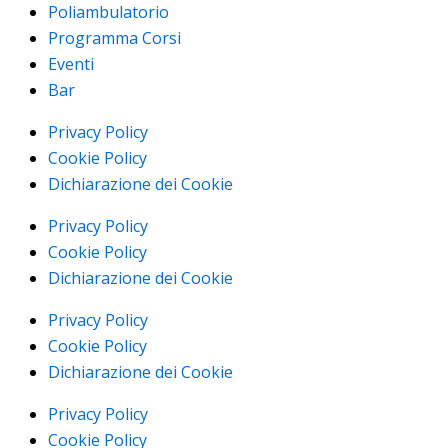
Poliambulatorio
Programma Corsi
Eventi
Bar
Privacy Policy
Cookie Policy
Dichiarazione dei Cookie
Privacy Policy
Cookie Policy
Dichiarazione dei Cookie
Privacy Policy
Cookie Policy
Dichiarazione dei Cookie
Privacy Policy
Cookie Policy