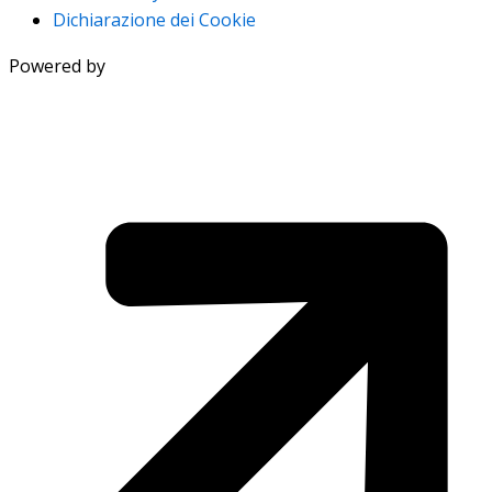
Dichiarazione dei Cookie
Powered by