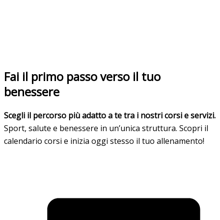
Fai il primo passo verso il tuo
benessere
Scegli il percorso più adatto a te tra i nostri corsi e servizi.
Sport, salute e benessere in un’unica struttura. Scopri il
calendario corsi e inizia oggi stesso il tuo allenamento!