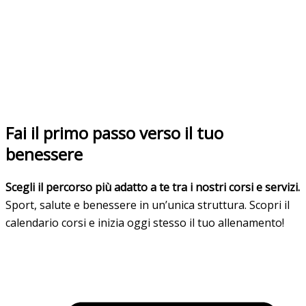
Fai il primo passo verso il tuo
benessere
Scegli il percorso più adatto a te tra i nostri corsi e servizi.
Sport, salute e benessere in un’unica struttura. Scopri il
calendario corsi e inizia oggi stesso il tuo allenamento!