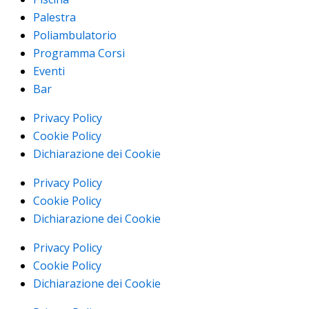
Palestra
Poliambulatorio
Programma Corsi
Eventi
Bar
Privacy Policy
Cookie Policy
Dichiarazione dei Cookie
Privacy Policy
Cookie Policy
Dichiarazione dei Cookie
Privacy Policy
Cookie Policy
Dichiarazione dei Cookie