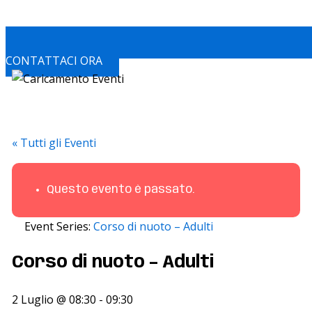
CONTATTACI ORA
« Tutti gli Eventi
Questo evento è passato.
Event Series:
Corso di nuoto – Adulti
Corso di nuoto – Adulti
2 Luglio @ 08:30
-
09:30