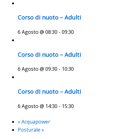
Corso di nuoto – Adulti
6 Agosto @ 08:30
-
09:30
Corso di nuoto – Adulti
6 Agosto @ 09:30
-
10:30
Corso di nuoto – Adulti
6 Agosto @ 14:30
-
15:30
«
Acquapower
Posturale
»