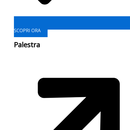
SCOPRI ORA
Palestra