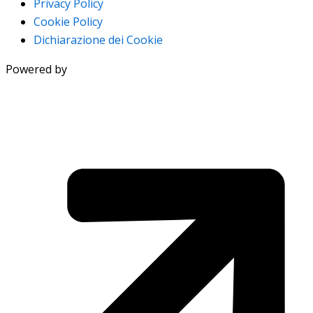
Privacy Policy
Cookie Policy
Dichiarazione dei Cookie
Powered by