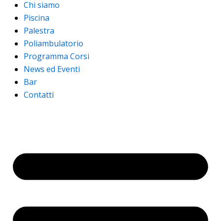
Chi siamo
Piscina
Palestra
Poliambulatorio
Programma Corsi
News ed Eventi
Bar
Contatti