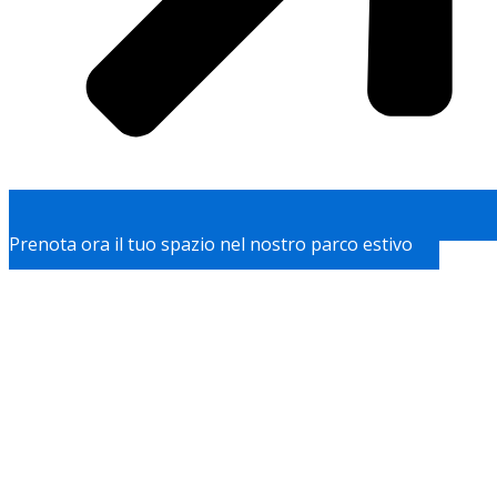
Prenota ora il tuo spazio nel nostro parco estivo