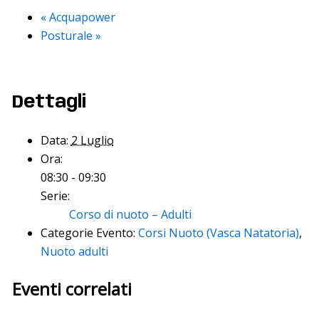
«
Acquapower
Posturale
»
Dettagli
Data:
2 Luglio
Ora:
08:30 - 09:30
Serie:
Corso di nuoto – Adulti
Categorie Evento:
Corsi Nuoto (Vasca Natatoria)
,
Nuoto adulti
Eventi correlati