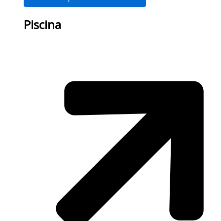
Piscina