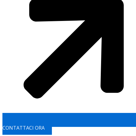
CONTATTACI ORA