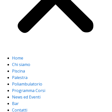
Home
Chi siamo
Piscina
Palestra
Poliambulatorio
Programma Corsi
News ed Eventi
Bar
Contatti