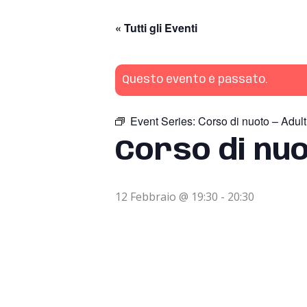
« Tutti gli Eventi
Questo evento è passato.
Event Series:
Corso di nuoto – Adult
Corso di nuo
12 Febbraio @ 19:30
-
20:30