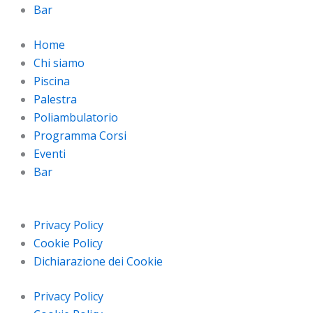
Bar
Home
Chi siamo
Piscina
Palestra
Poliambulatorio
Programma Corsi
Eventi
Bar
Privacy Policy
Cookie Policy
Dichiarazione dei Cookie
Privacy Policy