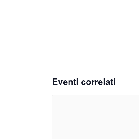
Eventi correlati