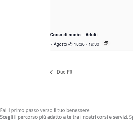
Corso di nuoto – Adulti
7 Agosto @ 18:30
-
19:30
Duo Fit
Fai il primo passo verso il tuo benessere
Scegli il percorso più adatto a te tra i nostri corsi e servizi.
Sp