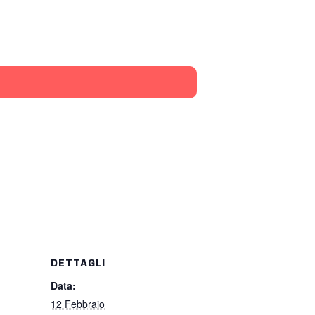
DETTAGLI
Data:
12 Febbraio