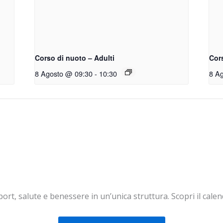
Corso di nuoto – Adulti
Cor
8 Agosto @ 09:30
-
10:30
8 A
ort, salute e benessere in un’unica struttura. Scopri il calen