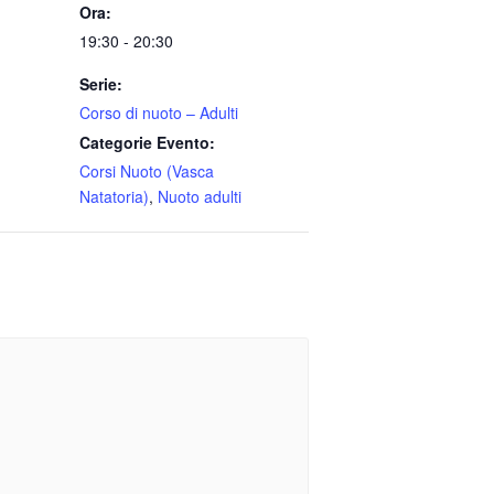
Ora:
19:30 - 20:30
Serie:
Corso di nuoto – Adulti
Categorie Evento:
Corsi Nuoto (Vasca
Natatoria)
,
Nuoto adulti