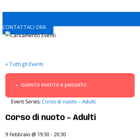
CONTATTACI ORA
« Tutti gli Eventi
Questo evento è passato.
Event Series:
Corso di nuoto – Adulti
Corso di nuoto – Adulti
9 Febbraio @ 19:30
-
20:30