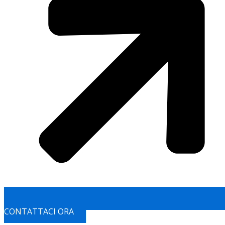
CONTATTACI ORA