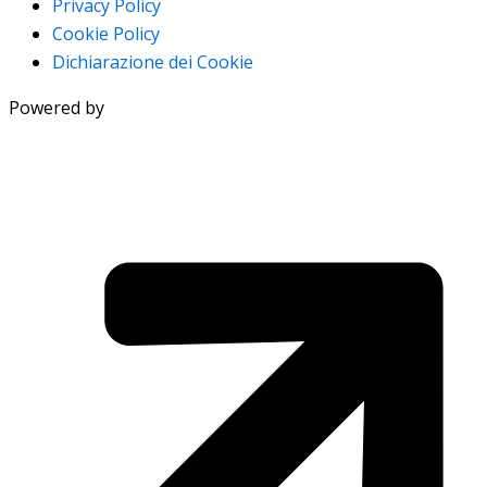
Privacy Policy
Cookie Policy
Dichiarazione dei Cookie
Powered by