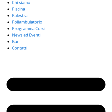
Chi siamo
Piscina
Palestra
Poliambulatorio
Programma Corsi
News ed Eventi
Bar
Contatti