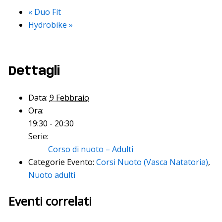
«
Duo Fit
Hydrobike
»
Dettagli
Data:
9 Febbraio
Ora:
19:30 - 20:30
Serie:
Corso di nuoto – Adulti
Categorie Evento:
Corsi Nuoto (Vasca Natatoria)
,
Nuoto adulti
Eventi correlati