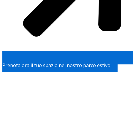
Prenota ora il tuo spazio nel nostro parco estivo