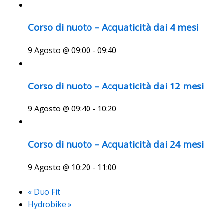
Corso di nuoto – Acquaticità dai 4 mesi
9 Agosto @ 09:00
-
09:40
Corso di nuoto – Acquaticità dai 12 mesi
9 Agosto @ 09:40
-
10:20
Corso di nuoto – Acquaticità dai 24 mesi
9 Agosto @ 10:20
-
11:00
«
Duo Fit
Hydrobike
»