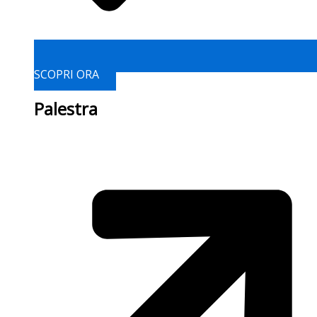
SCOPRI ORA
Palestra