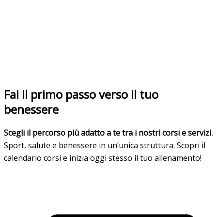
Fai il primo passo verso il tuo
benessere
Scegli il percorso più adatto a te tra i nostri corsi e servizi.
Sport, salute e benessere in un’unica struttura. Scopri il
calendario corsi e inizia oggi stesso il tuo allenamento!