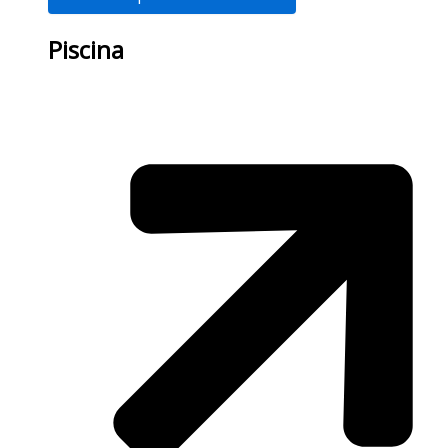
Piscina