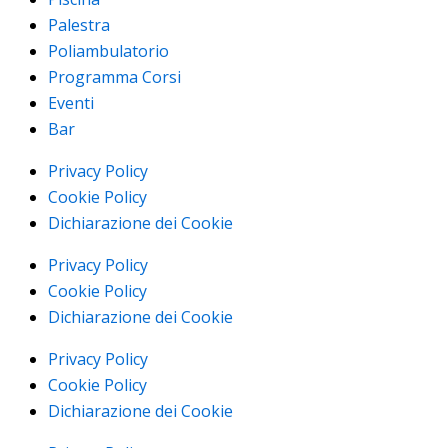
Palestra
Poliambulatorio
Programma Corsi
Eventi
Bar
Privacy Policy
Cookie Policy
Dichiarazione dei Cookie
Privacy Policy
Cookie Policy
Dichiarazione dei Cookie
Privacy Policy
Cookie Policy
Dichiarazione dei Cookie