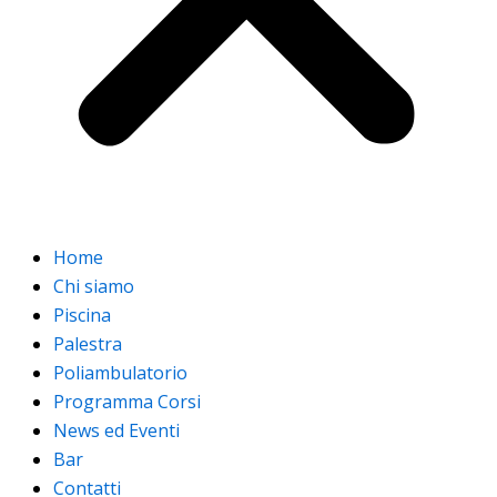
Home
Chi siamo
Piscina
Palestra
Poliambulatorio
Programma Corsi
News ed Eventi
Bar
Contatti