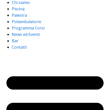
Chi siamo
Piscina
Palestra
Poliambulatorio
Programma Corsi
News ed Eventi
Bar
Contatti