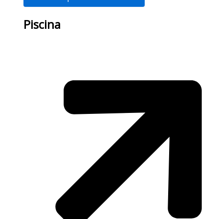
Piscina