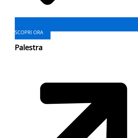
SCOPRI ORA
Palestra