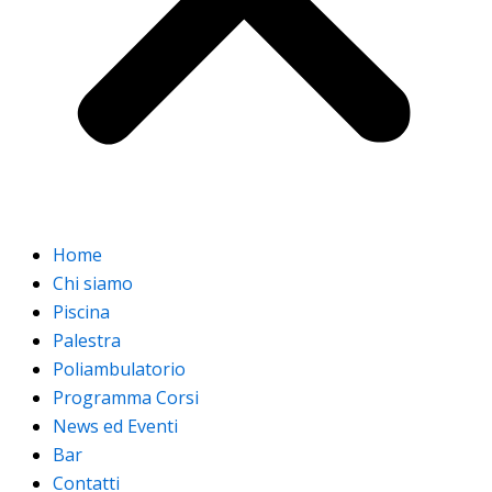
Home
Chi siamo
Piscina
Palestra
Poliambulatorio
Programma Corsi
News ed Eventi
Bar
Contatti