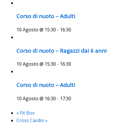
Corso di nuoto – Adulti
10 Agosto @ 15:30
-
16:30
Corso di nuoto – Ragazzi dai 6 anni
10 Agosto @ 15:30
-
16:30
Corso di nuoto – Adulti
10 Agosto @ 16:30
-
17:30
«
Fit Box
Cross Cardio
»