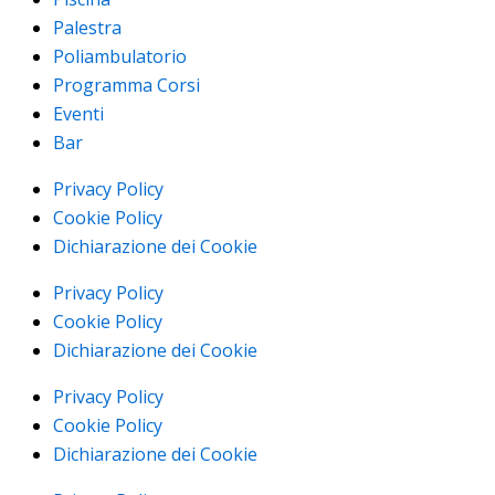
Palestra
Poliambulatorio
Programma Corsi
Eventi
Bar
Privacy Policy
Cookie Policy
Dichiarazione dei Cookie
Privacy Policy
Cookie Policy
Dichiarazione dei Cookie
Privacy Policy
Cookie Policy
Dichiarazione dei Cookie