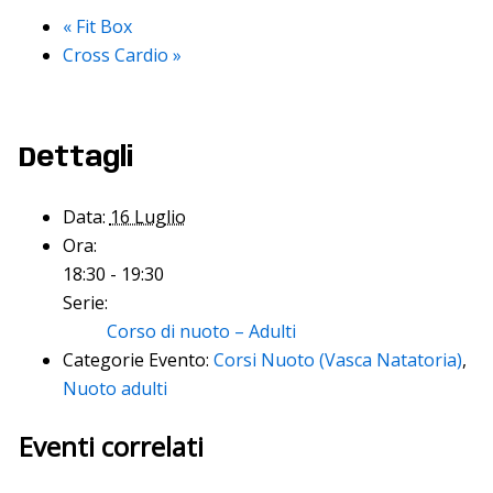
«
Fit Box
Cross Cardio
»
Dettagli
Data:
16 Luglio
Ora:
18:30 - 19:30
Serie:
Corso di nuoto – Adulti
Categorie Evento:
Corsi Nuoto (Vasca Natatoria)
,
Nuoto adulti
Eventi correlati