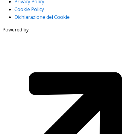
Privacy Policy
Cookie Policy
Dichiarazione dei Cookie
Powered by