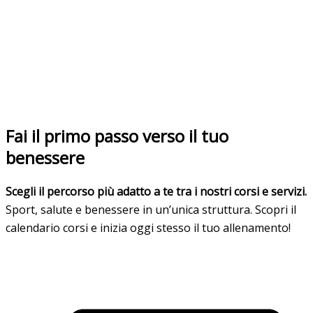
Fai il primo passo verso il tuo
benessere
Scegli il percorso più adatto a te tra i nostri corsi e servizi.
Sport, salute e benessere in un’unica struttura. Scopri il
calendario corsi e inizia oggi stesso il tuo allenamento!