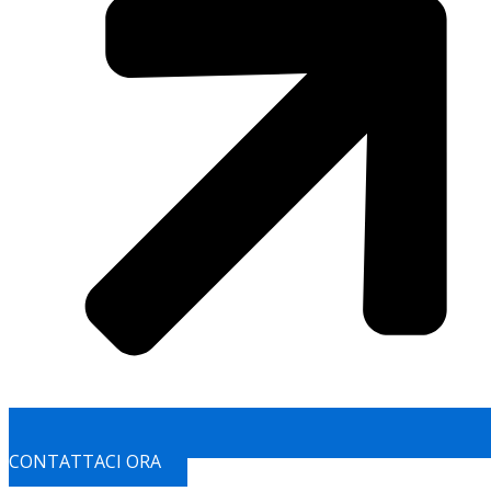
CONTATTACI ORA