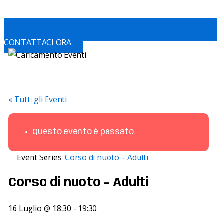
CONTATTACI ORA
« Tutti gli Eventi
Questo evento è passato.
Event Series:
Corso di nuoto – Adulti
Corso di nuoto – Adulti
16 Luglio @ 18:30
-
19:30