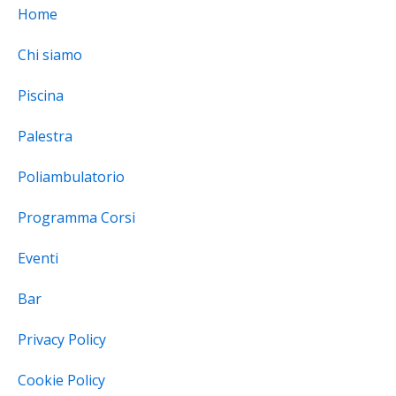
Home
Chi siamo
Piscina
Palestra
Poliambulatorio
Programma Corsi
Eventi
Bar
Privacy Policy
Cookie Policy