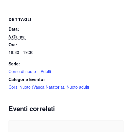
DETTAGLI
Data:
8 Giugno
Ora:
18:30 - 19:30
Serie:
Corso di nuoto – Adulti
Categorie Evento:
Corsi Nuoto (Vasca Natatoria)
,
Nuoto adulti
Eventi correlati