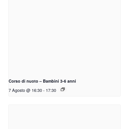
Corso di nuoto – Bambini 3-6 anni
7 Agosto @ 16:30
-
17:30