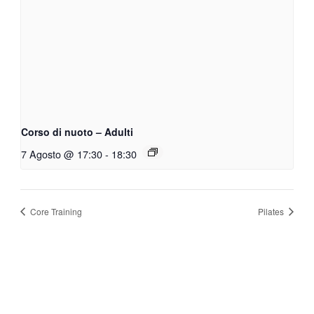
Corso di nuoto – Adulti
7 Agosto @ 17:30
-
18:30
Core Training
Pilates