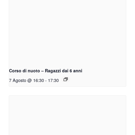
Corso di nuoto – Ragazzi dai 6 anni
7 Agosto @ 16:30
-
17:30