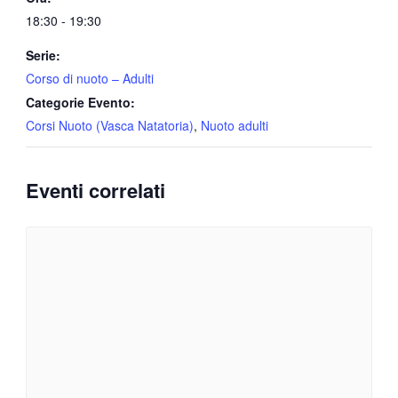
18:30 - 19:30
Serie:
Corso di nuoto – Adulti
Categorie Evento:
Corsi Nuoto (Vasca Natatoria)
,
Nuoto adulti
Eventi correlati