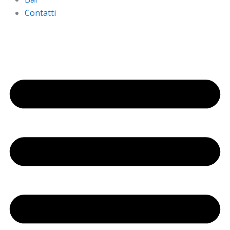
Contatti