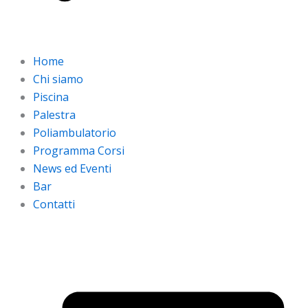
Home
Chi siamo
Piscina
Palestra
Poliambulatorio
Programma Corsi
News ed Eventi
Bar
Contatti