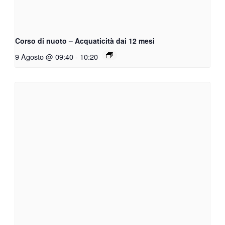
Corso di nuoto – Acquaticità dai 12 mesi
9 Agosto @ 09:40
-
10:20