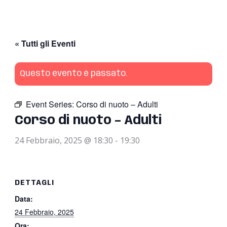
« Tutti gli Eventi
Questo evento è passato.
Event Series:
Corso di nuoto – Adulti
Corso di nuoto – Adulti
24 Febbraio, 2025 @ 18:30
-
19:30
DETTAGLI
Data:
24 Febbraio, 2025
Ora: