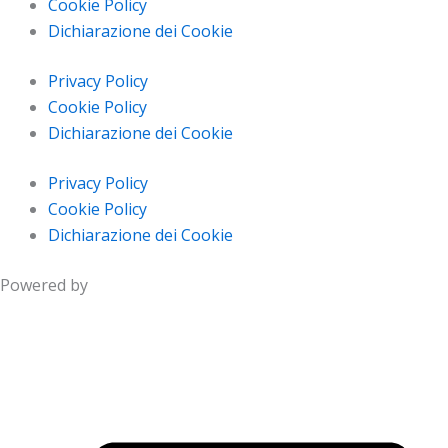
Cookie Policy
Dichiarazione dei Cookie
Privacy Policy
Cookie Policy
Dichiarazione dei Cookie
Privacy Policy
Cookie Policy
Dichiarazione dei Cookie
Powered by