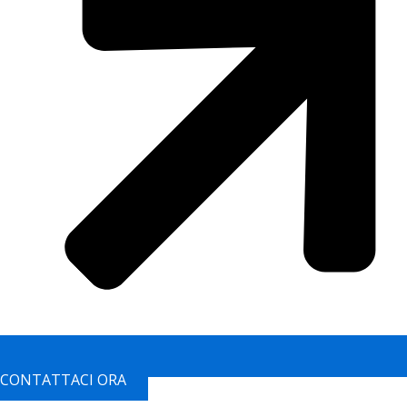
CONTATTACI ORA