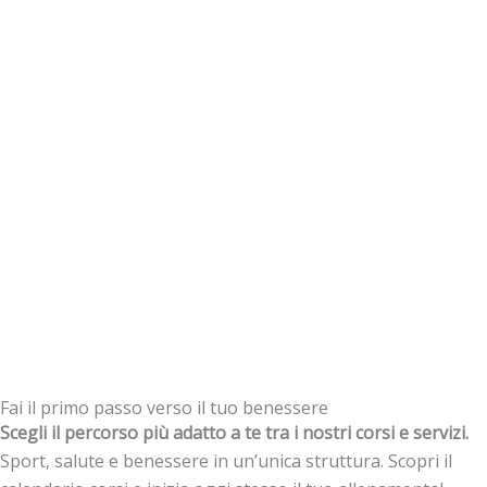
Fai il primo passo verso il tuo benessere
Scegli il percorso più adatto a te tra i nostri corsi e servizi.
Sport, salute e benessere in un’unica struttura. Scopri il