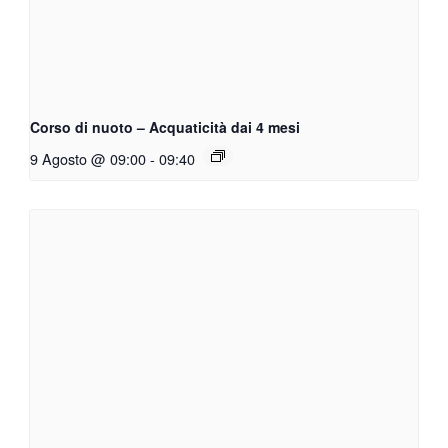
Corso di nuoto – Acquaticità dai 4 mesi
9 Agosto @ 09:00
-
09:40