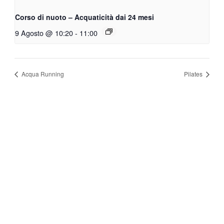
Corso di nuoto – Acquaticità dai 24 mesi
9 Agosto @ 10:20
-
11:00
Acqua Running
Pilates