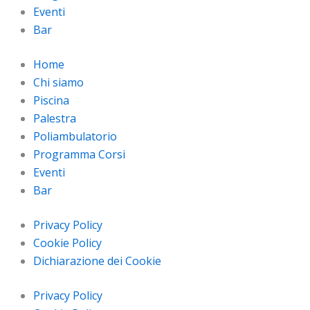
Eventi
Bar
Home
Chi siamo
Piscina
Palestra
Poliambulatorio
Programma Corsi
Eventi
Bar
Privacy Policy
Cookie Policy
Dichiarazione dei Cookie
Privacy Policy