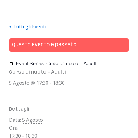
« Tutti gli Eventi
Questo evento è passato.
Event Series:
Corso di nuoto – Adulti
Corso di nuoto – Adulti
5 Agosto @ 17:30
-
18:30
Dettagli
Data:
5 Agosto
Ora:
17:30 - 18:30