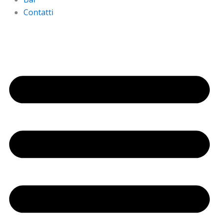
Contatti