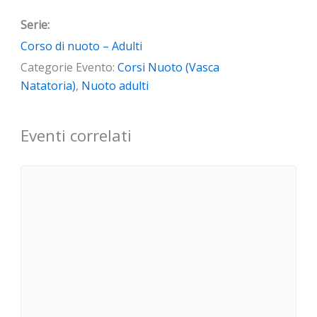
Serie:
Corso di nuoto – Adulti
Categorie Evento:
Corsi Nuoto (Vasca
Natatoria)
,
Nuoto adulti
Eventi correlati