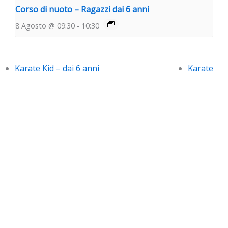
Corso di nuoto – Ragazzi dai 6 anni
8 Agosto @ 09:30
-
10:30
Karate Kid – dai 6 anni
Karate