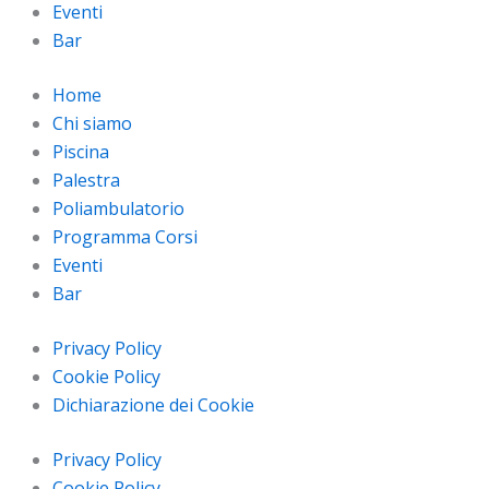
Eventi
Bar
Home
Chi siamo
Piscina
Palestra
Poliambulatorio
Programma Corsi
Eventi
Bar
Privacy Policy
Cookie Policy
Dichiarazione dei Cookie
Privacy Policy
Cookie Policy