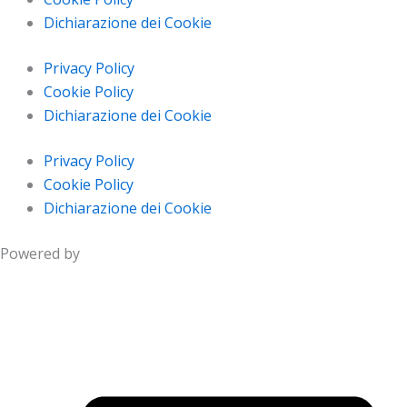
Dichiarazione dei Cookie
Privacy Policy
Cookie Policy
Dichiarazione dei Cookie
Privacy Policy
Cookie Policy
Dichiarazione dei Cookie
Powered by