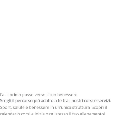
Fai il primo passo verso il tuo benessere
Scegli il percorso più adatto a te tra i nostri corsi e servizi.
Sport, salute e benessere in un’unica struttura. Scopri il
calendario corsi e inizia oggi stesso il tuo allenamento!