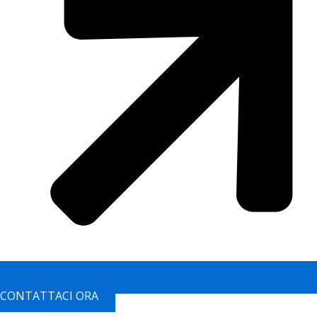
CONTATTACI ORA