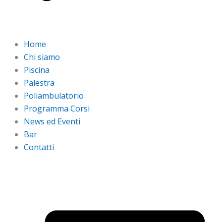
Home
Chi siamo
Piscina
Palestra
Poliambulatorio
Programma Corsi
News ed Eventi
Bar
Contatti