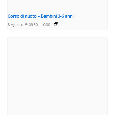
Corso di nuoto – Bambini 3-6 anni
8 Agosto @ 09:30
-
10:30