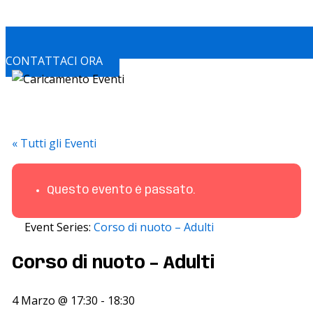
CONTATTACI ORA
« Tutti gli Eventi
Questo evento è passato.
Event Series:
Corso di nuoto – Adulti
Corso di nuoto – Adulti
4 Marzo @ 17:30
-
18:30