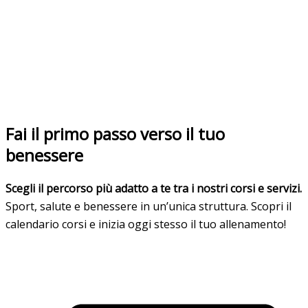
Fai il primo passo verso il tuo
benessere
Scegli il percorso più adatto a te tra i nostri corsi e servizi.
Sport, salute e benessere in un’unica struttura. Scopri il
calendario corsi e inizia oggi stesso il tuo allenamento!