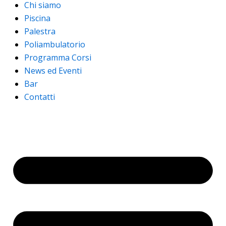
Chi siamo
Piscina
Palestra
Poliambulatorio
Programma Corsi
News ed Eventi
Bar
Contatti