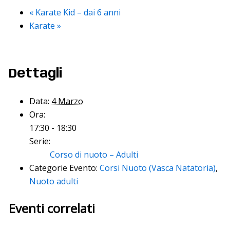
«
Karate Kid – dai 6 anni
Karate
»
Dettagli
Data:
4 Marzo
Ora:
17:30 - 18:30
Serie:
Corso di nuoto – Adulti
Categorie Evento:
Corsi Nuoto (Vasca Natatoria)
,
Nuoto adulti
Eventi correlati