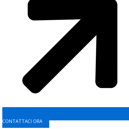
CONTATTACI ORA