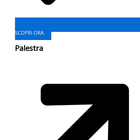
SCOPRI ORA
Palestra