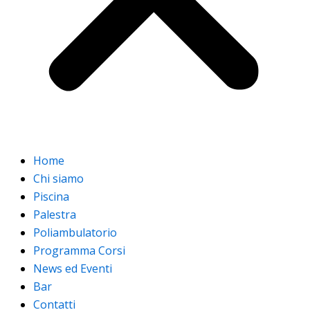
Home
Chi siamo
Piscina
Palestra
Poliambulatorio
Programma Corsi
News ed Eventi
Bar
Contatti