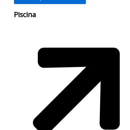
Piscina