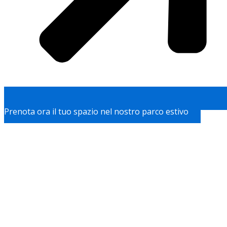
Prenota ora il tuo spazio nel nostro parco estivo