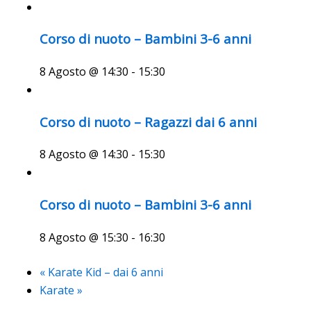
Corso di nuoto – Bambini 3-6 anni
8 Agosto @ 14:30
-
15:30
Corso di nuoto – Ragazzi dai 6 anni
8 Agosto @ 14:30
-
15:30
Corso di nuoto – Bambini 3-6 anni
8 Agosto @ 15:30
-
16:30
«
Karate Kid – dai 6 anni
Karate
»