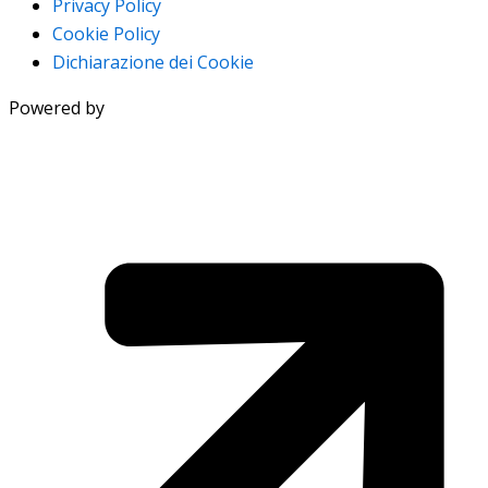
Privacy Policy
Cookie Policy
Dichiarazione dei Cookie
Powered by