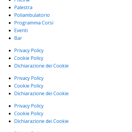
Palestra
Poliambulatorio
Programma Corsi
Eventi
Bar
Privacy Policy
Cookie Policy
Dichiarazione dei Cookie
Privacy Policy
Cookie Policy
Dichiarazione dei Cookie
Privacy Policy
Cookie Policy
Dichiarazione dei Cookie