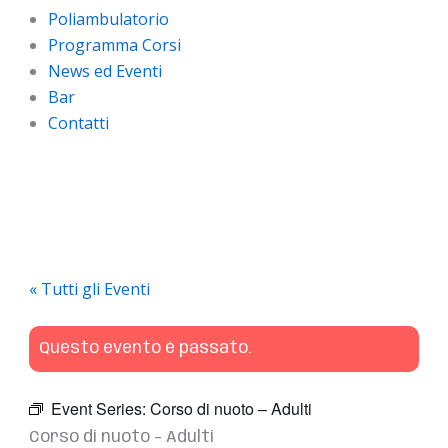
Poliambulatorio
Programma Corsi
News ed Eventi
Bar
Contatti
« Tutti gli Eventi
Questo evento è passato.
Event Series:
Corso di nuoto – Adulti
Corso di nuoto – Adulti