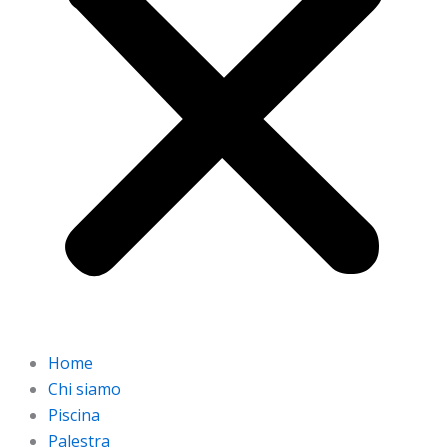
Home
Chi siamo
Piscina
Palestra