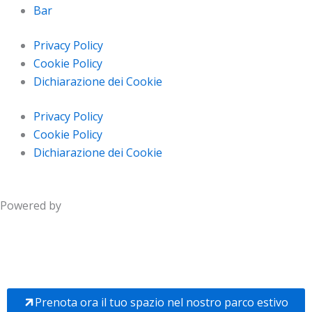
Bar
Privacy Policy
Cookie Policy
Dichiarazione dei Cookie
Privacy Policy
Cookie Policy
Dichiarazione dei Cookie
Powered by
Prenota ora il tuo spazio nel nostro parco estivo