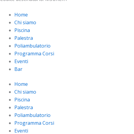
Home
Chi siamo
Piscina
Palestra
Poliambulatorio
Programma Corsi
Eventi
Bar
Home
Chi siamo
Piscina
Palestra
Poliambulatorio
Programma Corsi
Eventi