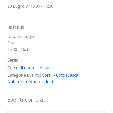
23 Luglio @ 15:30
-
16:30
Dettagli
Data:
23 Luglio
Ora:
15:30 - 16:30
Serie:
Corso di nuoto – Adulti
Categorie Evento:
Corsi Nuoto (Vasca
Natatoria)
,
Nuoto adulti
Eventi correlati