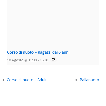
Corso di nuoto – Ragazzi dai 6 anni
10 Agosto @ 15:30
-
16:30
Corso di nuoto – Adulti
Pallanuoto