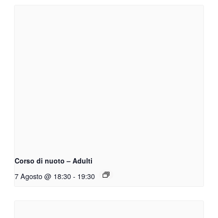
Corso di nuoto – Adulti
7 Agosto @ 18:30
-
19:30