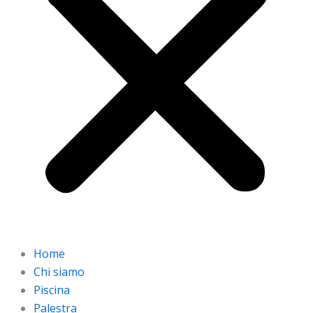
Home
Chi siamo
Piscina
Palestra