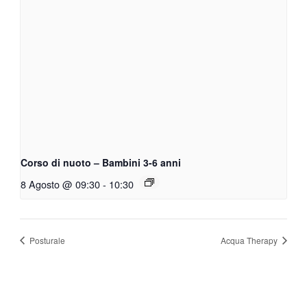
Corso di nuoto – Bambini 3-6 anni
8 Agosto @ 09:30
-
10:30
Posturale
Acqua Therapy