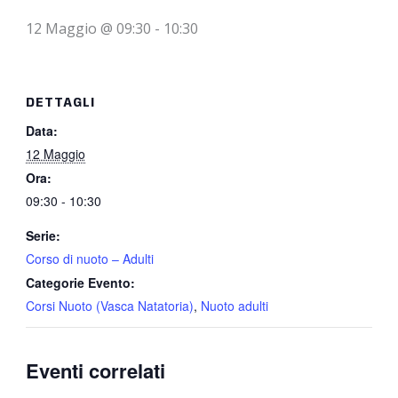
12 Maggio @ 09:30
-
10:30
DETTAGLI
Data:
12 Maggio
Ora:
09:30 - 10:30
Serie:
Corso di nuoto – Adulti
Categorie Evento:
Corsi Nuoto (Vasca Natatoria)
,
Nuoto adulti
Eventi correlati