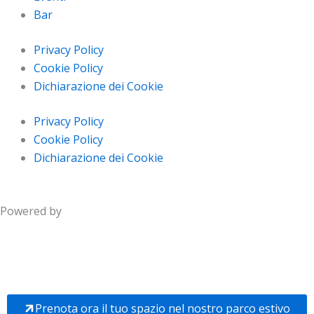
Bar
Privacy Policy
Cookie Policy
Dichiarazione dei Cookie
Privacy Policy
Cookie Policy
Dichiarazione dei Cookie
Powered by
Prenota ora il tuo spazio nel nostro parco estivo