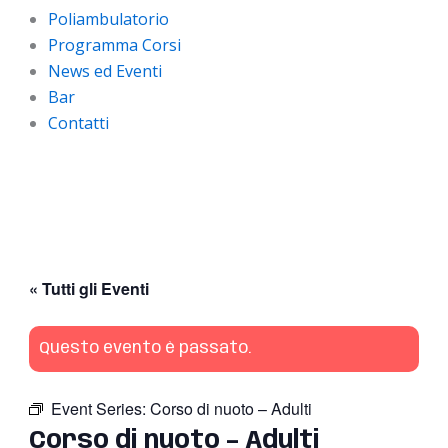
Poliambulatorio
Programma Corsi
News ed Eventi
Bar
Contatti
« Tutti gli Eventi
Questo evento è passato.
Event Series:
Corso di nuoto – Adulti
Corso di nuoto – Adulti