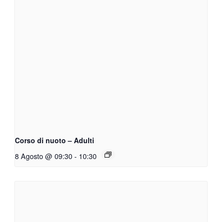
Corso di nuoto – Adulti
8 Agosto @ 09:30
-
10:30