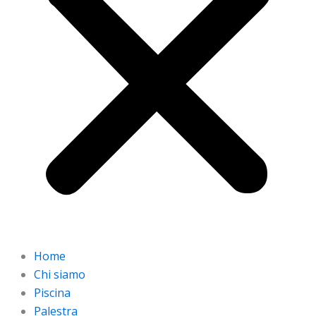
Home
Chi siamo
Piscina
Palestra