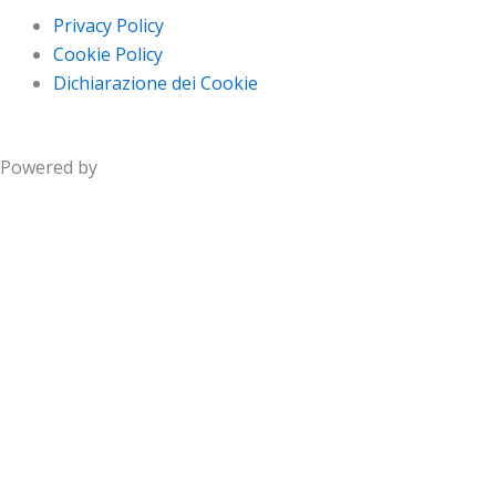
Privacy Policy
Cookie Policy
Dichiarazione dei Cookie
Powered by