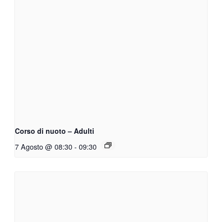
Corso di nuoto – Adulti
7 Agosto @ 08:30
-
09:30