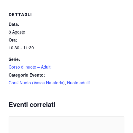
DETTAGLI
Data:
8 Agosto
Ora:
10:30 - 11:30
Serie:
Corso di nuoto – Adulti
Categorie Evento:
Corsi Nuoto (Vasca Natatoria)
,
Nuoto adulti
Eventi correlati