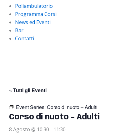
Poliambulatorio
Programma Corsi
News ed Eventi
Bar
Contatti
« Tutti gli Eventi
Event Series:
Corso di nuoto – Adulti
Corso di nuoto – Adulti
8 Agosto @ 10:30
-
11:30