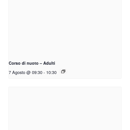
Corso di nuoto – Adulti
7 Agosto @ 09:30
-
10:30