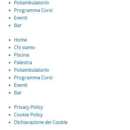
Poliambulatorio
Programma Corsi
Eventi
Bar
Home
Chi siamo
Piscina
Palestra
Poliambulatorio
Programma Corsi
Eventi
Bar
Privacy Policy
Cookie Policy
Dichiarazione dei Cookie