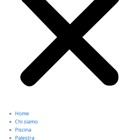
Home
Chi siamo
Piscina
Palestra