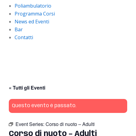
Poliambulatorio
Programma Corsi
News ed Eventi
Bar
Contatti
« Tutti gli Eventi
Questo evento è passato.
Event Series:
Corso di nuoto – Adulti
Corso di nuoto – Adulti