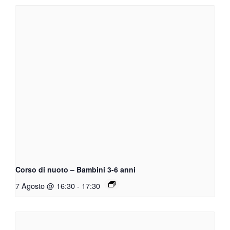
Corso di nuoto – Bambini 3-6 anni
7 Agosto @ 16:30
-
17:30