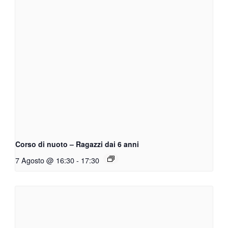
Corso di nuoto – Ragazzi dai 6 anni
7 Agosto @ 16:30
-
17:30