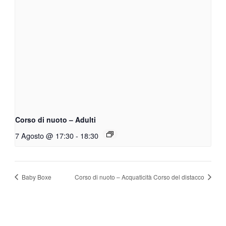
Corso di nuoto – Adulti
7 Agosto @ 17:30
-
18:30
Baby Boxe
Corso di nuoto – Acquaticità Corso del distacco