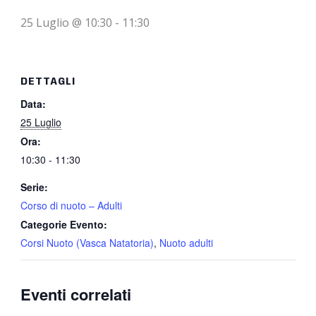
25 Luglio @ 10:30
-
11:30
DETTAGLI
Data:
25 Luglio
Ora:
10:30 - 11:30
Serie:
Corso di nuoto – Adulti
Categorie Evento:
Corsi Nuoto (Vasca Natatoria)
,
Nuoto adulti
Eventi correlati