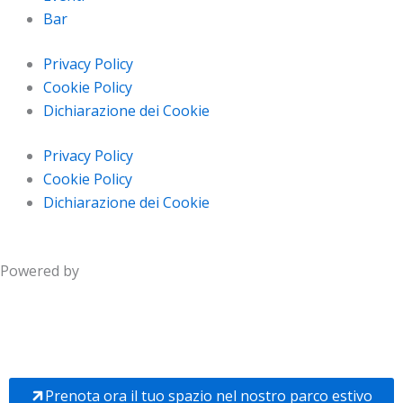
Bar
Privacy Policy
Cookie Policy
Dichiarazione dei Cookie
Privacy Policy
Cookie Policy
Dichiarazione dei Cookie
Powered by
Prenota ora il tuo spazio nel nostro parco estivo