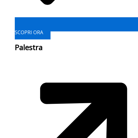
SCOPRI ORA
Palestra