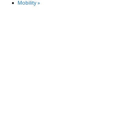
Mobility
»