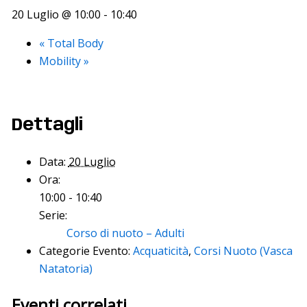
20 Luglio @ 10:00
-
10:40
«
Total Body
Mobility
»
Dettagli
Data:
20 Luglio
Ora:
10:00 - 10:40
Serie:
Corso di nuoto – Adulti
Categorie Evento:
Acquaticità
,
Corsi Nuoto (Vasca
Natatoria)
Eventi correlati