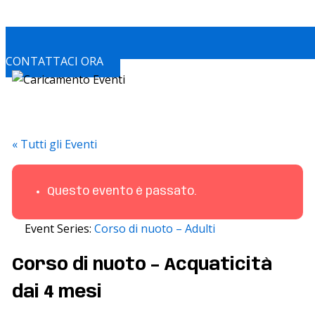
CONTATTACI ORA
« Tutti gli Eventi
Questo evento è passato.
Event Series:
Corso di nuoto – Adulti
Corso di nuoto – Acquaticità
dai 4 mesi