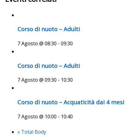
Corso di nuoto – Adulti
7 Agosto @ 08:30
-
09:30
Corso di nuoto – Adulti
7 Agosto @ 09:30
-
10:30
Corso di nuoto – Acquaticità dai 4 mesi
7 Agosto @ 10:00
-
10:40
«
Total Body