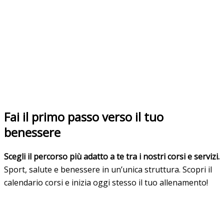
Fai il primo passo verso il tuo
benessere
Scegli il percorso più adatto a te tra i nostri corsi e servizi.
Sport, salute e benessere in un’unica struttura. Scopri il
calendario corsi e inizia oggi stesso il tuo allenamento!