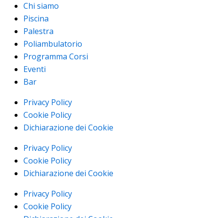
Chi siamo
Piscina
Palestra
Poliambulatorio
Programma Corsi
Eventi
Bar
Privacy Policy
Cookie Policy
Dichiarazione dei Cookie
Privacy Policy
Cookie Policy
Dichiarazione dei Cookie
Privacy Policy
Cookie Policy