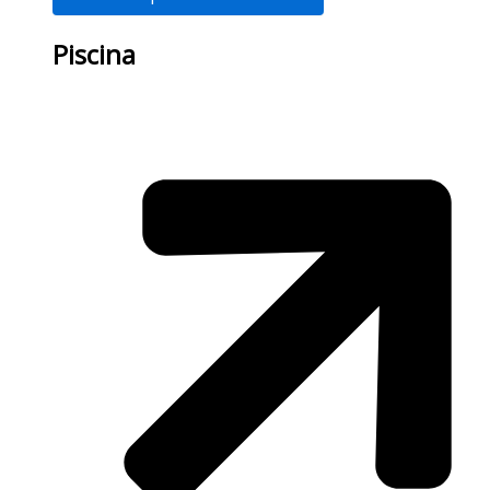
Piscina