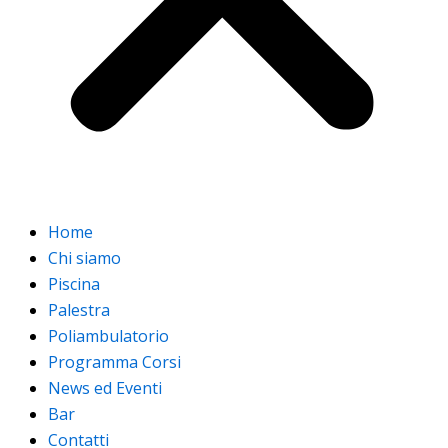
Home
Chi siamo
Piscina
Palestra
Poliambulatorio
Programma Corsi
News ed Eventi
Bar
Contatti