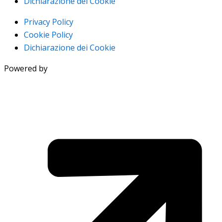
Dichiarazione dei Cookie
Privacy Policy
Cookie Policy
Dichiarazione dei Cookie
Powered by