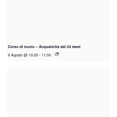
Corso di nuoto – Acquaticità dai 24 mesi
9 Agosto @ 10:20
-
11:00