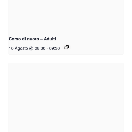
Corso di nuoto – Adulti
10 Agosto @ 08:30
-
09:30