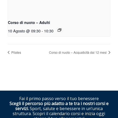
Corso di nuoto – Adulti
10 Agosto @ 09:30
-
10:30
Pilates
Corso di nuoto – Acquaticità dai 12 mesi
Fai il primo passo verso il tuo benessere
Scegli il percorso più adatto a te tra i nostri corsi e
servizi.
Sport, salute e benessere in un’unica
struttura. Scopri il calendario corsi e inizia oggi