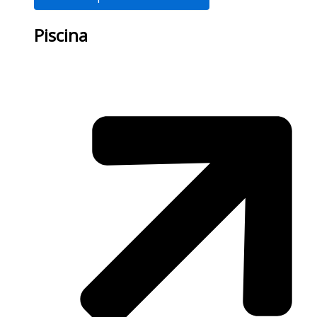
Piscina