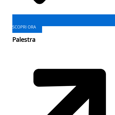
SCOPRI ORA
Palestra