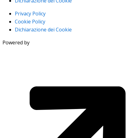
Dichiarazione dei Cookie
Privacy Policy
Cookie Policy
Dichiarazione dei Cookie
Powered by