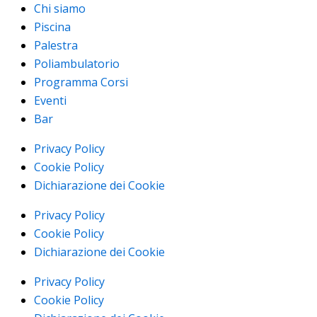
Chi siamo
Piscina
Palestra
Poliambulatorio
Programma Corsi
Eventi
Bar
Privacy Policy
Cookie Policy
Dichiarazione dei Cookie
Privacy Policy
Cookie Policy
Dichiarazione dei Cookie
Privacy Policy
Cookie Policy