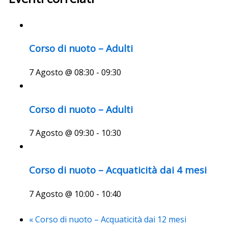
Corso di nuoto – Adulti
7 Agosto @ 08:30
-
09:30
Corso di nuoto – Adulti
7 Agosto @ 09:30
-
10:30
Corso di nuoto – Acquaticità dai 4 mesi
7 Agosto @ 10:00
-
10:40
«
Corso di nuoto – Acquaticità dai 12 mesi