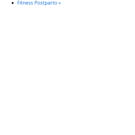
Fitness Postparto
»