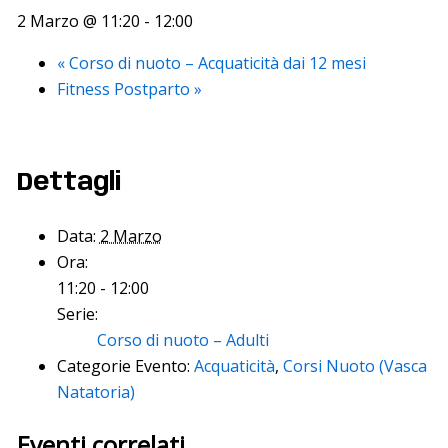
2 Marzo @ 11:20
-
12:00
«
Corso di nuoto – Acquaticità dai 12 mesi
Fitness Postparto
»
Dettagli
Data:
2 Marzo
Ora:
11:20 - 12:00
Serie:
Corso di nuoto – Adulti
Categorie Evento:
Acquaticità
,
Corsi Nuoto (Vasca
Natatoria)
Eventi correlati