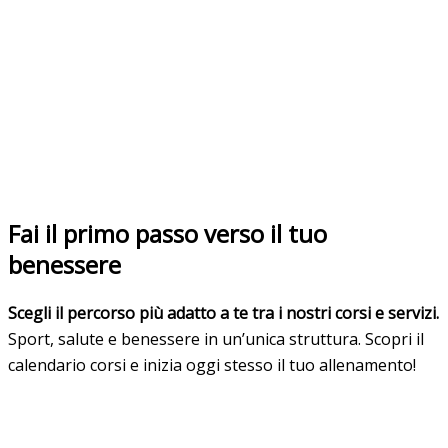
Fai il primo passo verso il tuo
benessere
Scegli il percorso più adatto a te tra i nostri corsi e servizi.
Sport, salute e benessere in un’unica struttura. Scopri il
calendario corsi e inizia oggi stesso il tuo allenamento!