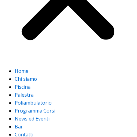
Home
Chi siamo
Piscina
Palestra
Poliambulatorio
Programma Corsi
News ed Eventi
Bar
Contatti