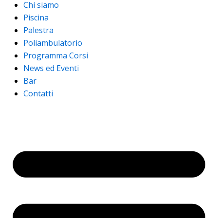
Chi siamo
Piscina
Palestra
Poliambulatorio
Programma Corsi
News ed Eventi
Bar
Contatti