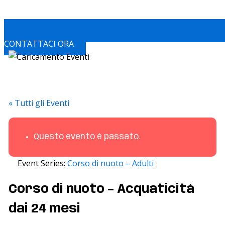
CONTATTACI ORA
« Tutti gli Eventi
Questo evento è passato.
Event Series:
Corso di nuoto – Adulti
Corso di nuoto – Acquaticità
dai 24 mesi