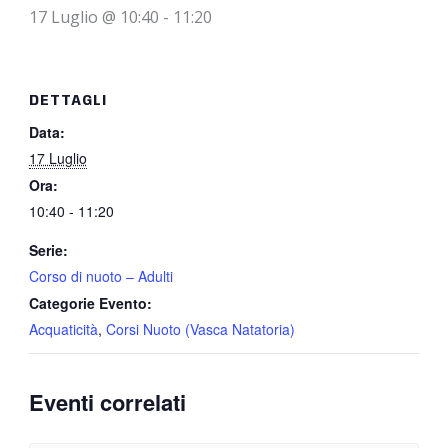
17 Luglio @ 10:40
-
11:20
DETTAGLI
Data:
17 Luglio
Ora:
10:40 - 11:20
Serie:
Corso di nuoto – Adulti
Categorie Evento:
Acquaticità
,
Corsi Nuoto (Vasca Natatoria)
Eventi correlati