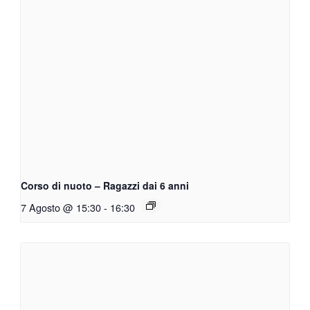
Corso di nuoto – Ragazzi dai 6 anni
7 Agosto @ 15:30
-
16:30