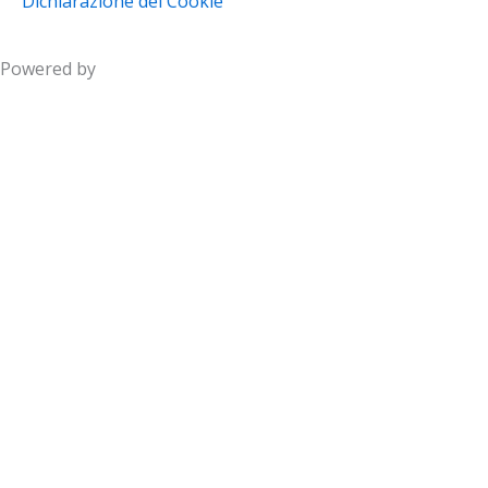
Dichiarazione dei Cookie
Powered by