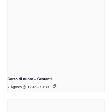
Corso di nuoto – Gestanti
7 Agosto @ 12:45
-
13:30