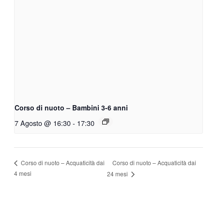
Corso di nuoto – Bambini 3-6 anni
7 Agosto @ 16:30
-
17:30
Corso di nuoto – Acquaticità dai
Corso di nuoto – Acquaticità dai
4 mesi
24 mesi