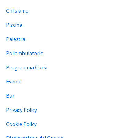
Chi siamo
Piscina
Palestra
Poliambulatorio
Programma Corsi
Eventi
Bar
Privacy Policy
Cookie Policy