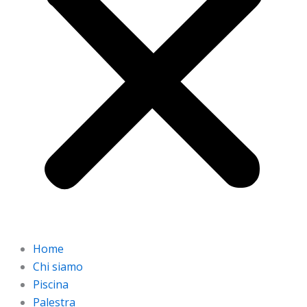
Home
Chi siamo
Piscina
Palestra