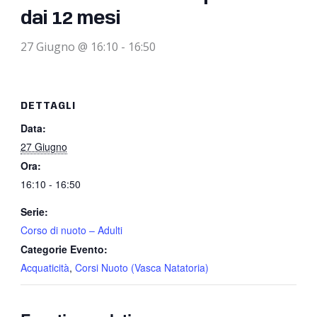
dai 12 mesi
27 Giugno @ 16:10
-
16:50
DETTAGLI
Data:
27 Giugno
Ora:
16:10 - 16:50
Serie:
Corso di nuoto – Adulti
Categorie Evento:
Acquaticità
,
Corsi Nuoto (Vasca Natatoria)