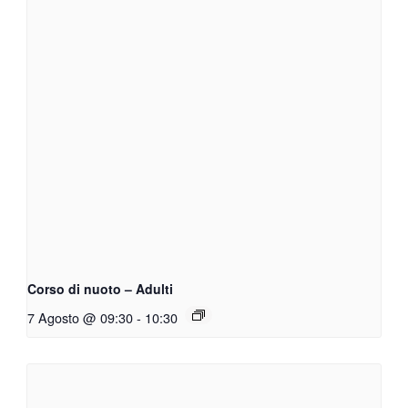
Corso di nuoto – Adulti
7 Agosto @ 09:30
-
10:30