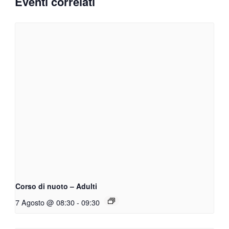
Eventi correlati
Corso di nuoto – Adulti
7 Agosto @ 08:30
-
09:30