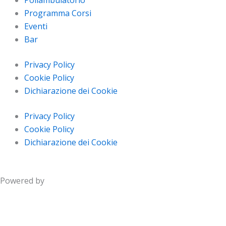
Poliambulatorio
Programma Corsi
Eventi
Bar
Privacy Policy
Cookie Policy
Dichiarazione dei Cookie
Privacy Policy
Cookie Policy
Dichiarazione dei Cookie
Powered by