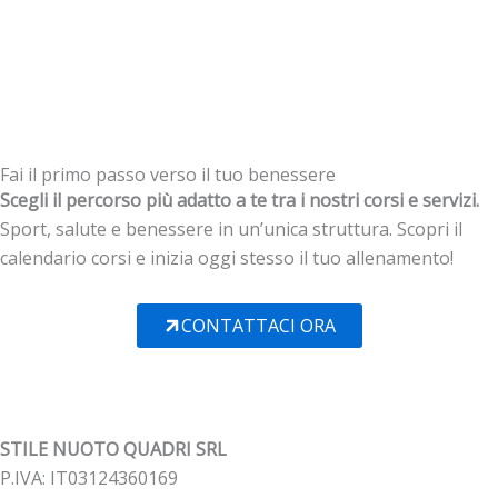
Fai il primo passo verso il tuo benessere
Scegli il percorso più adatto a te tra i nostri corsi e servizi.
Sport, salute e benessere in un’unica struttura. Scopri il
calendario corsi e inizia oggi stesso il tuo allenamento!
CONTATTACI ORA
STILE NUOTO QUADRI SRL
P.IVA: IT03124360169