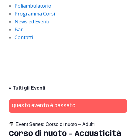
Poliambulatorio
Programma Corsi
News ed Eventi
Bar
Contatti
« Tutti gli Eventi
Questo evento è passato.
Event Series:
Corso di nuoto – Adulti
Corso di nuoto – Acquaticità