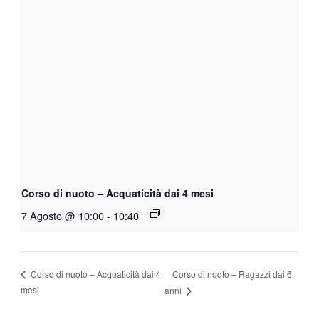
Corso di nuoto – Acquaticità dai 4 mesi
7 Agosto @ 10:00
-
10:40
Corso di nuoto – Ragazzi dai 6
Corso di nuoto – Acquaticità dai 4
mesi
anni