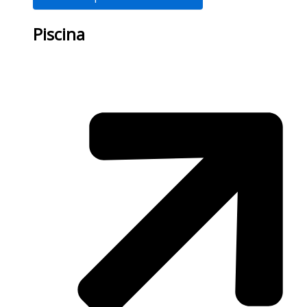
Piscina