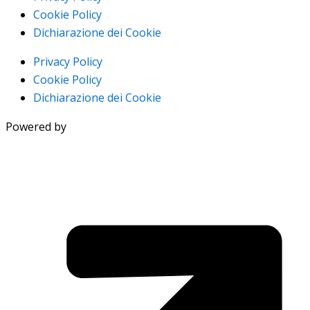
Cookie Policy
Dichiarazione dei Cookie
Privacy Policy
Cookie Policy
Dichiarazione dei Cookie
Powered by