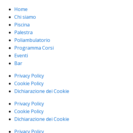
Home
Chi siamo
Piscina
Palestra
Poliambulatorio
Programma Corsi
Eventi
Bar
Privacy Policy
Cookie Policy
Dichiarazione dei Cookie
Privacy Policy
Cookie Policy
Dichiarazione dei Cookie
Privacy Policy