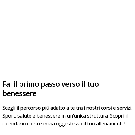
Fai il primo passo verso il tuo
benessere
Scegli il percorso più adatto a te tra i nostri corsi e servizi.
Sport, salute e benessere in un’unica struttura. Scopri il
calendario corsi e inizia oggi stesso il tuo allenamento!