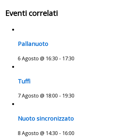
Eventi correlati
Pallanuoto
6 Agosto @ 16:30
-
17:30
Tuffi
7 Agosto @ 18:00
-
19:30
Nuoto sincronizzato
8 Agosto @ 14:30
-
16:00