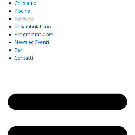
Chi siamo
Piscina
Palestra
Poliambulatorio
Programma Corsi
News ed Eventi
Bar
Contatti