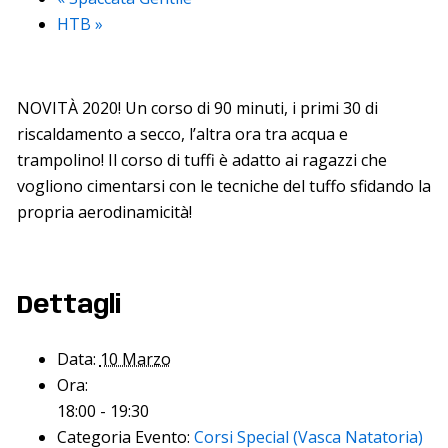
HTB
»
NOVITÀ 2020! Un corso di 90 minuti, i primi 30 di
riscaldamento a secco, l’altra ora tra acqua e
trampolino! Il corso di tuffi è adatto ai ragazzi che
vogliono cimentarsi con le tecniche del tuffo sfidando la
propria aerodinamicità!
Dettagli
Data:
10 Marzo
Ora:
18:00 - 19:30
Categoria Evento:
Corsi Special (Vasca Natatoria)