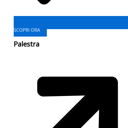
SCOPRI ORA
Palestra