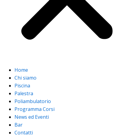
Home
Chi siamo
Piscina
Palestra
Poliambulatorio
Programma Corsi
News ed Eventi
Bar
Contatti