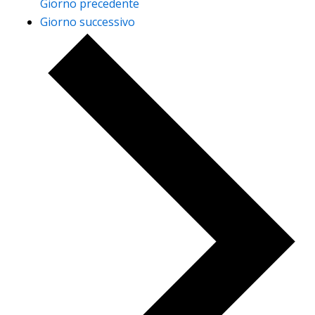
Giorno precedente
Giorno successivo