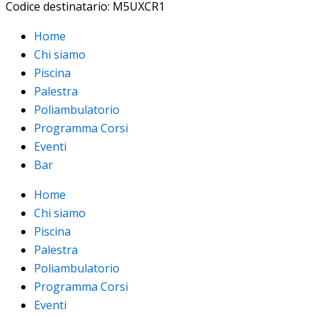
Codice destinatario: M5UXCR1
Home
Chi siamo
Piscina
Palestra
Poliambulatorio
Programma Corsi
Eventi
Bar
Home
Chi siamo
Piscina
Palestra
Poliambulatorio
Programma Corsi
Eventi