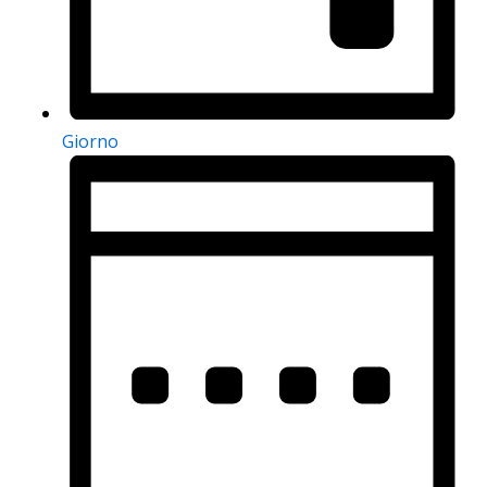
Giorno