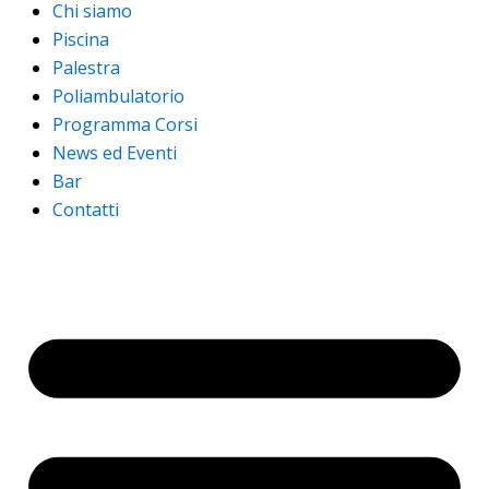
Chi siamo
Piscina
Palestra
Poliambulatorio
Programma Corsi
News ed Eventi
Bar
Contatti