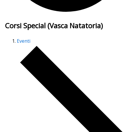
Corsi Special (Vasca Natatoria)
Eventi