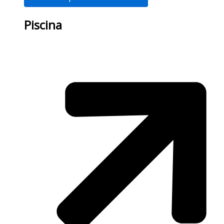
Piscina