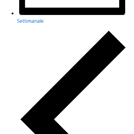
Settimanale