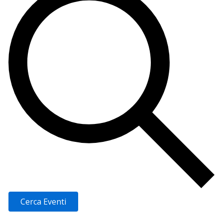
Cerca Eventi