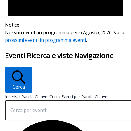
Notice
Nessun eventi in programma per 6 Agosto, 2026. Vai ai
prossimi eventi in programma eventi
.
Eventi Ricerca e viste Navigazione
Cerca
Inserisci Parola Chiave. Cerca Eventi per Parola Chiave.