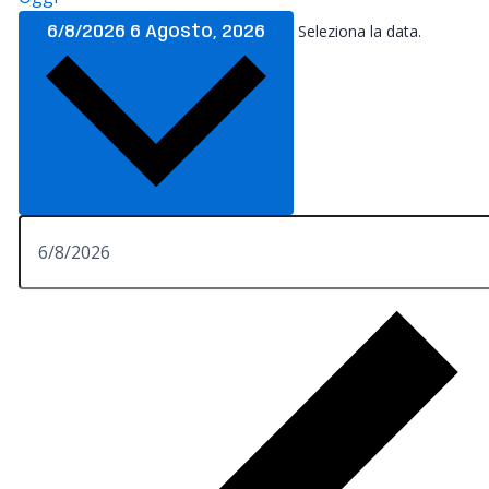
Seleziona la data.
6/8/2026
6 Agosto, 2026