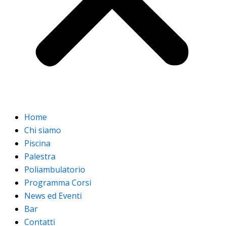
Home
Chi siamo
Piscina
Palestra
Poliambulatorio
Programma Corsi
News ed Eventi
Bar
Contatti