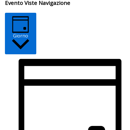
Evento Viste Navigazione
Giorno