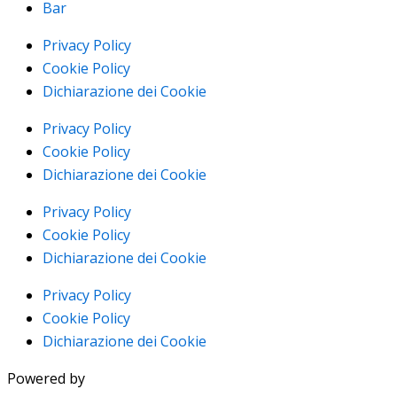
Bar
Privacy Policy
Cookie Policy
Dichiarazione dei Cookie
Privacy Policy
Cookie Policy
Dichiarazione dei Cookie
Privacy Policy
Cookie Policy
Dichiarazione dei Cookie
Privacy Policy
Cookie Policy
Dichiarazione dei Cookie
Powered by