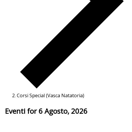
Corsi Special (Vasca Natatoria)
Eventi for 6 Agosto, 2026