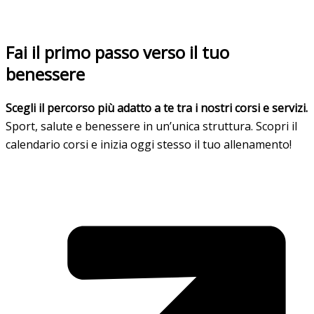
Fai il primo passo verso il tuo
benessere
Scegli il percorso più adatto a te tra i nostri corsi e servizi.
Sport, salute e benessere in un’unica struttura. Scopri il
calendario corsi e inizia oggi stesso il tuo allenamento!