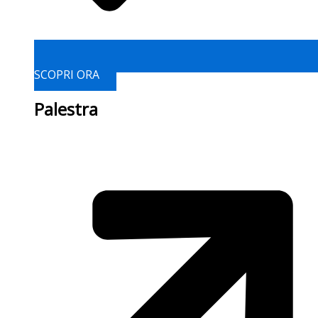
SCOPRI ORA
Palestra