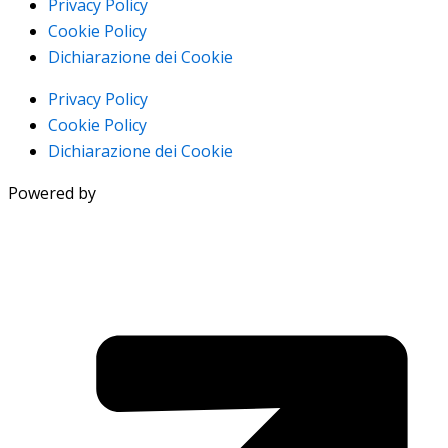
Privacy Policy
Cookie Policy
Dichiarazione dei Cookie
Privacy Policy
Cookie Policy
Dichiarazione dei Cookie
Powered by