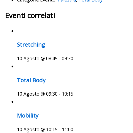
Eventi correlati
Stretching
10 Agosto @ 08:45
-
09:30
Total Body
10 Agosto @ 09:30
-
10:15
Mobility
10 Agosto @ 10:15
-
11:00