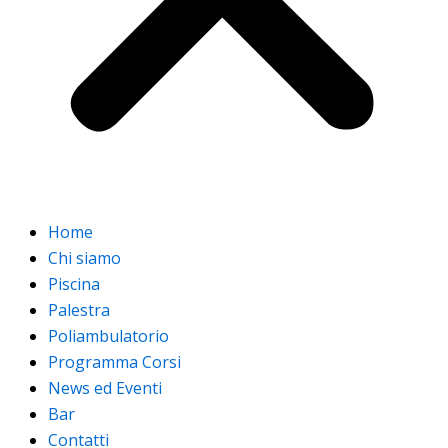
Home
Chi siamo
Piscina
Palestra
Poliambulatorio
Programma Corsi
News ed Eventi
Bar
Contatti