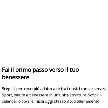
Fai il primo passo verso il tuo
benessere
Scegli il percorso più adatto a te tra i nostri corsi e servizi.
Sport, salute e benessere in un’unica struttura. Scopri il
calendario corsi e inizia oggi stesso il tuo allenamento!