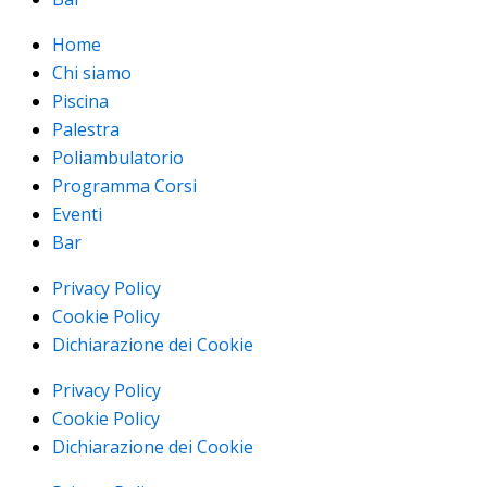
Home
Chi siamo
Piscina
Palestra
Poliambulatorio
Programma Corsi
Eventi
Bar
Privacy Policy
Cookie Policy
Dichiarazione dei Cookie
Privacy Policy
Cookie Policy
Dichiarazione dei Cookie