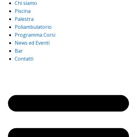
Chi siamo
Piscina
Palestra
Poliambulatorio
Programma Corsi
News ed Eventi
Bar
Contatti