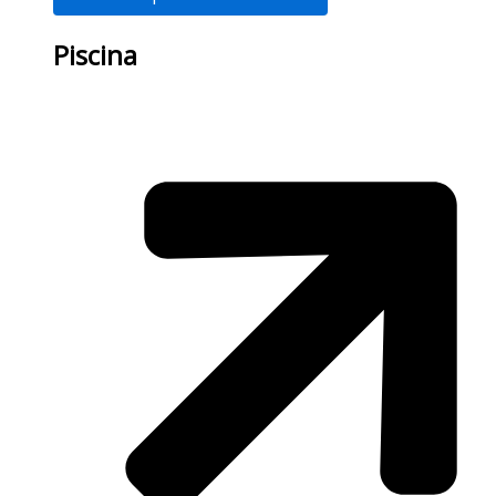
Piscina