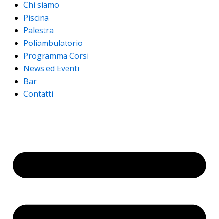
Chi siamo
Piscina
Palestra
Poliambulatorio
Programma Corsi
News ed Eventi
Bar
Contatti