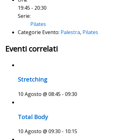
19:45 - 20:30
Serie:
Pilates
Categorie Evento:
Palestra
,
Pilates
Eventi correlati
Stretching
10 Agosto @ 08:45
-
09:30
Total Body
10 Agosto @ 09:30
-
10:15