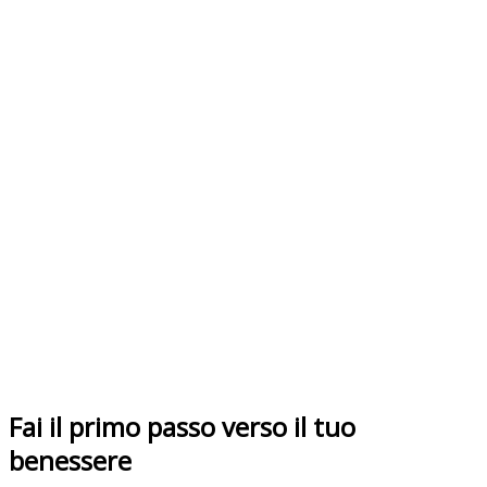
Fai il primo passo verso il tuo
benessere