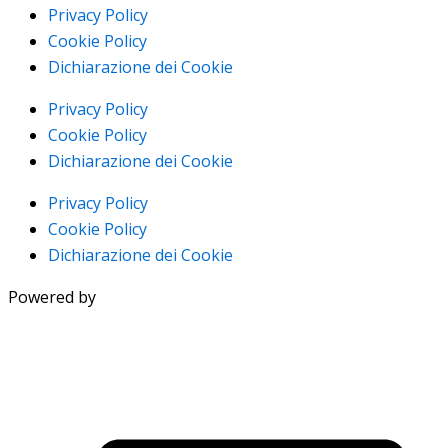
Privacy Policy
Cookie Policy
Dichiarazione dei Cookie
Privacy Policy
Cookie Policy
Dichiarazione dei Cookie
Privacy Policy
Cookie Policy
Dichiarazione dei Cookie
Powered by