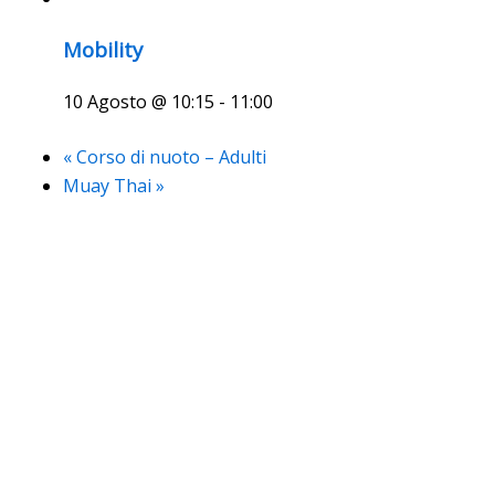
Mobility
10 Agosto @ 10:15
-
11:00
«
Corso di nuoto – Adulti
Muay Thai
»