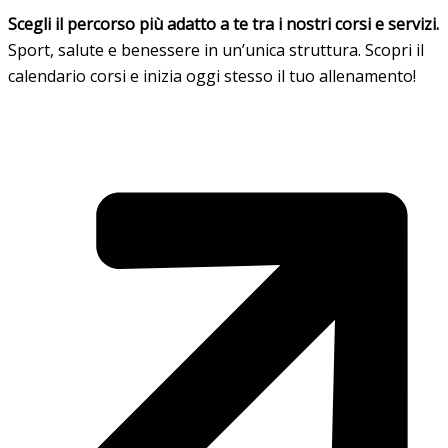
Scegli il percorso più adatto a te tra i nostri corsi e servizi.
Sport, salute e benessere in un’unica struttura. Scopri il
calendario corsi e inizia oggi stesso il tuo allenamento!