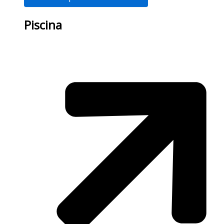
Piscina