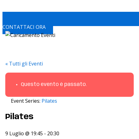
CONTATTACI ORA
« Tutti gli Eventi
Questo evento è passato.
Event Series:
Pilates
Pilates
9 Luglio @ 19:45
-
20:30