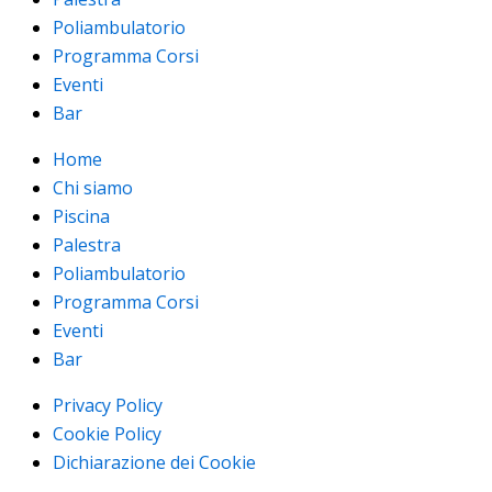
Poliambulatorio
Programma Corsi
Eventi
Bar
Home
Chi siamo
Piscina
Palestra
Poliambulatorio
Programma Corsi
Eventi
Bar
Privacy Policy
Cookie Policy
Dichiarazione dei Cookie