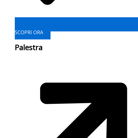
SCOPRI ORA
Palestra