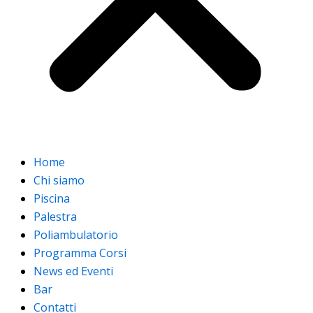
Home
Chi siamo
Piscina
Palestra
Poliambulatorio
Programma Corsi
News ed Eventi
Bar
Contatti