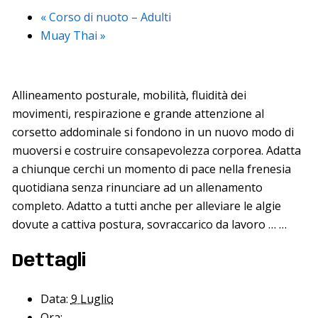
«
Corso di nuoto – Adulti
Muay Thai
»
Allineamento posturale, mobilità, fluidità dei
movimenti, respirazione e grande attenzione al
corsetto addominale si fondono in un nuovo modo di
muoversi e costruire consapevolezza corporea. Adatta
a chiunque cerchi un momento di pace nella frenesia
quotidiana senza rinunciare ad un allenamento
completo. Adatto a tutti anche per alleviare le algie
dovute a cattiva postura, sovraccarico da lavoro … …
Dettagli
Data:
9 Luglio
Ora: