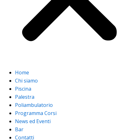
Home
Chi siamo
Piscina
Palestra
Poliambulatorio
Programma Corsi
News ed Eventi
Bar
Contatti