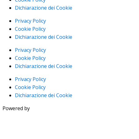
Dichiarazione dei Cookie
Privacy Policy
Cookie Policy
Dichiarazione dei Cookie
Privacy Policy
Cookie Policy
Dichiarazione dei Cookie
Privacy Policy
Cookie Policy
Dichiarazione dei Cookie
Powered by