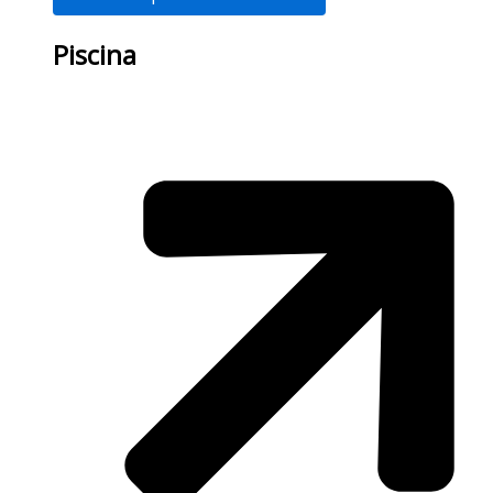
Piscina