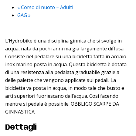
«
Corso di nuoto – Adulti
GAG
»
L’Hydrobike è una disciplina ginnica che si svolge in
acqua, nata da pochi anni ma già largamente diffusa.
Consiste nel pedalare su una bicicletta fatta in acciaio
inox marino posta in acqua. Questa bicicletta è dotata
di una resistenza alla pedalata graduabile grazie a
delle palette che vengono applicate sui pedali. La
bicicletta va posta in acqua, in modo tale che busto e
arti superiori fuoriescano dall’acqua. Così facendo
mentre si pedala è possibile. OBBLIGO SCARPE DA
GINNASTICA.
Dettagli