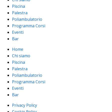
Piscina
Palestra
Poliambulatorio
Programma Corsi
Eventi
Bar
Home
Chi siamo
Piscina
Palestra
Poliambulatorio
Programma Corsi
Eventi
Bar
Privacy Policy
Cookie Policy