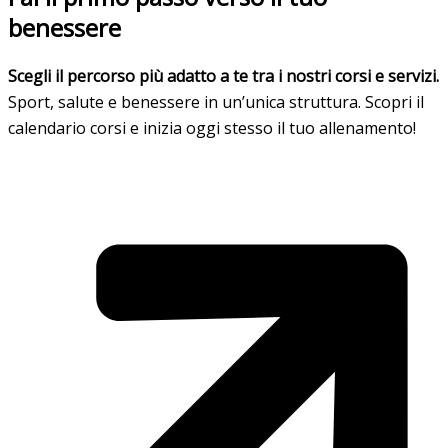
benessere
Scegli il percorso più adatto a te tra i nostri corsi e servizi.
Sport, salute e benessere in un’unica struttura. Scopri il
calendario corsi e inizia oggi stesso il tuo allenamento!