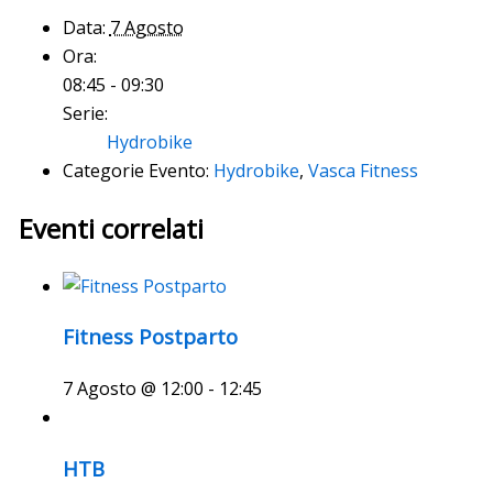
Data:
7 Agosto
Ora:
08:45 - 09:30
Serie:
Hydrobike
Categorie Evento:
Hydrobike
,
Vasca Fitness
Eventi correlati
Fitness Postparto
7 Agosto @ 12:00
-
12:45
HTB