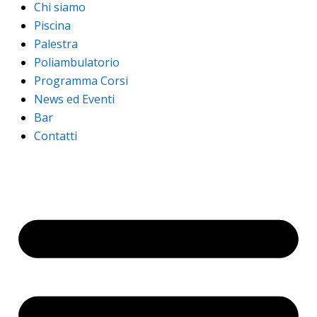
Chi siamo
Piscina
Palestra
Poliambulatorio
Programma Corsi
News ed Eventi
Bar
Contatti