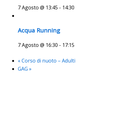
7 Agosto @ 13:45
-
14:30
Acqua Running
7 Agosto @ 16:30
-
17:15
«
Corso di nuoto – Adulti
GAG
»