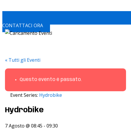
CONTATTACI ORA
« Tutti gli Eventi
Questo evento è passato.
Event Series:
Hydrobike
Hydrobike
7 Agosto @ 08:45
-
09:30