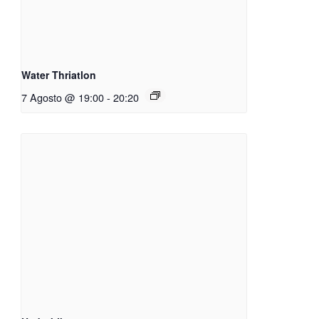
Water Thriatlon
7 Agosto @ 19:00
-
20:20