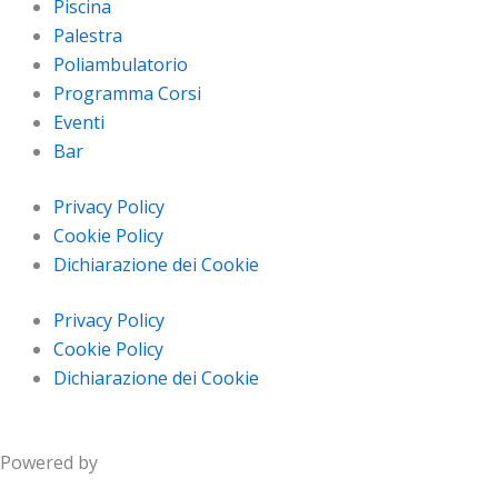
Piscina
Palestra
Poliambulatorio
Programma Corsi
Eventi
Bar
Privacy Policy
Cookie Policy
Dichiarazione dei Cookie
Privacy Policy
Cookie Policy
Dichiarazione dei Cookie
Powered by