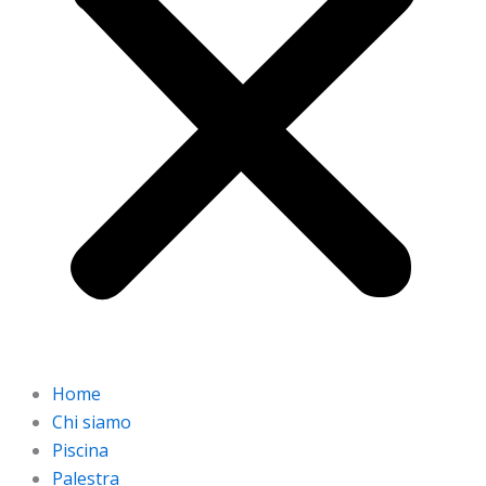
Home
Chi siamo
Piscina
Palestra