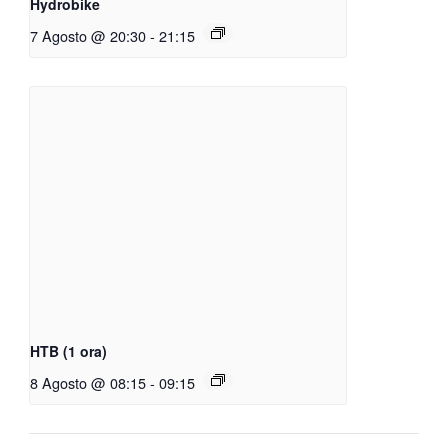
Hydrobike
7 Agosto @ 20:30
-
21:15
HTB (1 ora)
8 Agosto @ 08:15
-
09:15