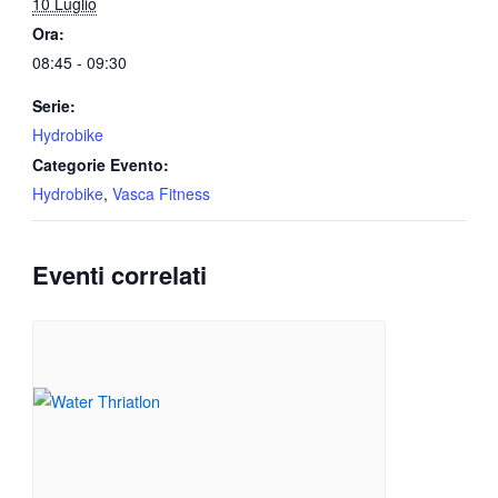
10 Luglio
Ora:
08:45 - 09:30
Serie:
Hydrobike
Categorie Evento:
Hydrobike
,
Vasca Fitness
Eventi correlati