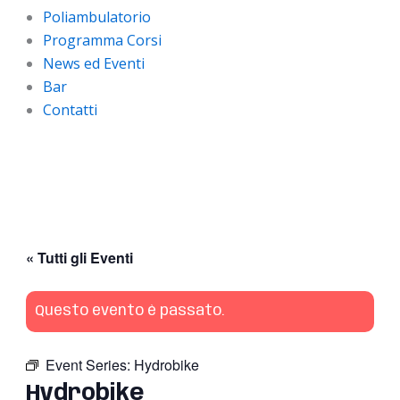
Poliambulatorio
Programma Corsi
News ed Eventi
Bar
Contatti
« Tutti gli Eventi
Questo evento è passato.
Event Series:
Hydrobike
Hydrobike