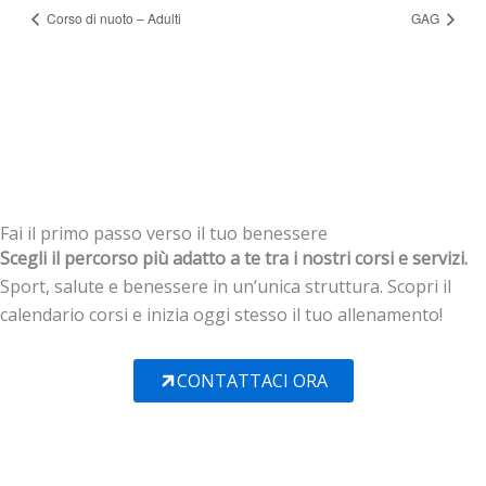
Corso di nuoto – Adulti
GAG
Fai il primo passo verso il tuo benessere
Scegli il percorso più adatto a te tra i nostri corsi e servizi.
Sport, salute e benessere in un’unica struttura. Scopri il
calendario corsi e inizia oggi stesso il tuo allenamento!
CONTATTACI ORA