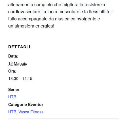
allenamento completo che migliora la resistenza
cardiovascolare, la forza muscolare e la flessibilità, il
tutto accompagnato da musica coinvolgente e
un’atmosfera energica!
DETTAGLI
Data:
12 Maggio
Ora:
13:30 - 14:15
Serie:
HTB
Categorie Evento:
HTB
,
Vasca Fitness