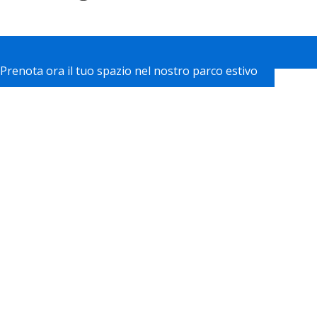
Prenota ora il tuo spazio nel nostro parco estivo