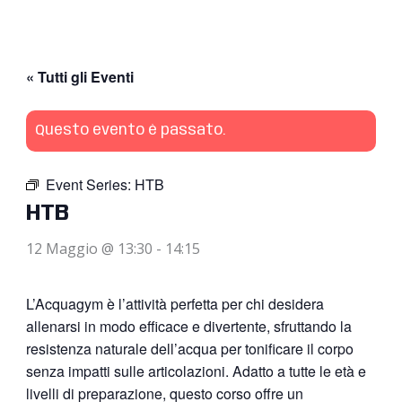
« Tutti gli Eventi
Questo evento è passato.
Event Series:
HTB
HTB
12 Maggio @ 13:30
-
14:15
L’Acquagym è l’attività perfetta per chi desidera
allenarsi in modo efficace e divertente, sfruttando la
resistenza naturale dell’acqua per tonificare il corpo
senza impatti sulle articolazioni. Adatto a tutte le età e
livelli di preparazione, questo corso offre un