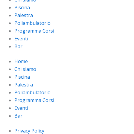
Piscina
Palestra
Poliambulatorio
Programma Corsi
Eventi
Bar
Home
Chi siamo
Piscina
Palestra
Poliambulatorio
Programma Corsi
Eventi
Bar
Privacy Policy