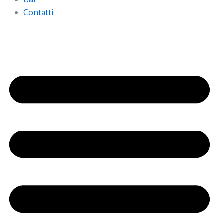
Contatti