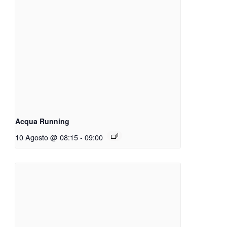
Acqua Running
10 Agosto @ 08:15
-
09:00