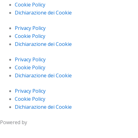
Cookie Policy
Dichiarazione dei Cookie
Privacy Policy
Cookie Policy
Dichiarazione dei Cookie
Privacy Policy
Cookie Policy
Dichiarazione dei Cookie
Privacy Policy
Cookie Policy
Dichiarazione dei Cookie
Powered by