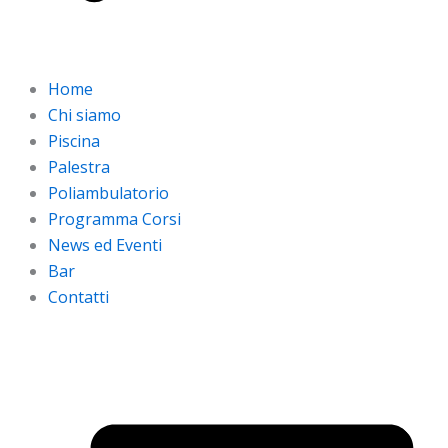
Home
Chi siamo
Piscina
Palestra
Poliambulatorio
Programma Corsi
News ed Eventi
Bar
Contatti