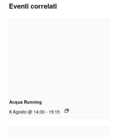
Eventi correlati
Acqua Running
8 Agosto @ 14:30
-
15:15