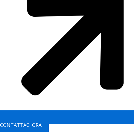
CONTATTACI ORA