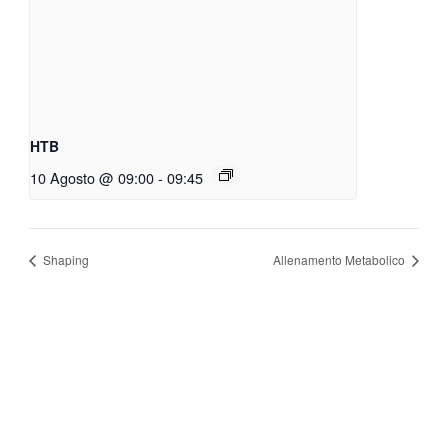
HTB
10 Agosto @ 09:00
-
09:45
Shaping
Allenamento Metabolico