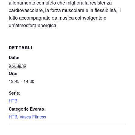
allenamento completo che migliora la resistenza
cardiovascolare, la forza muscolare e la flessibilità, il
tutto accompagnato da musica coinvolgente e
un’atmosfera energica!
DETTAGLI
Data:
5 Giugno
Ora:
13:45 - 14:30
Serie:
HTB
Categorie Evento:
HTB
,
Vasca Fitness