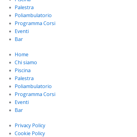
Palestra
Poliambulatorio
Programma Corsi
Eventi
Bar
Home
Chi siamo
Piscina
Palestra
Poliambulatorio
Programma Corsi
Eventi
Bar
Privacy Policy
Cookie Policy