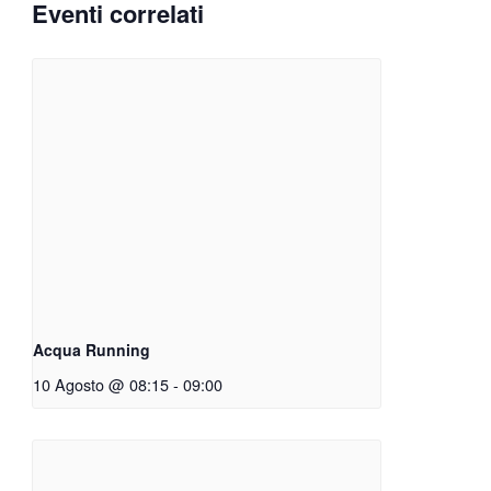
Eventi correlati
Acqua Running
10 Agosto @ 08:15
-
09:00