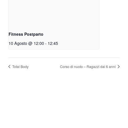
Fitness Postparto
10 Agosto @ 12:00
-
12:45
Total Body
Corso di nuoto – Ragazzi dai 6 anni