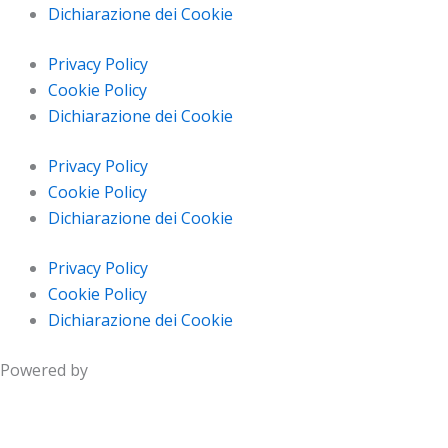
Dichiarazione dei Cookie
Privacy Policy
Cookie Policy
Dichiarazione dei Cookie
Privacy Policy
Cookie Policy
Dichiarazione dei Cookie
Privacy Policy
Cookie Policy
Dichiarazione dei Cookie
Powered by