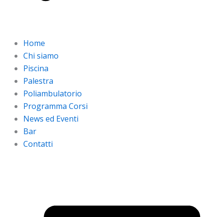
Home
Chi siamo
Piscina
Palestra
Poliambulatorio
Programma Corsi
News ed Eventi
Bar
Contatti