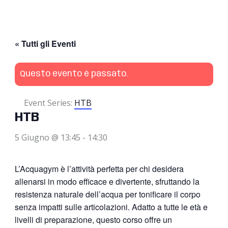
« Tutti gli Eventi
Questo evento è passato.
Event Series:
HTB
HTB
5 Giugno @ 13:45
-
14:30
L’Acquagym è l’attività perfetta per chi desidera
allenarsi in modo efficace e divertente, sfruttando la
resistenza naturale dell’acqua per tonificare il corpo
senza impatti sulle articolazioni. Adatto a tutte le età e
livelli di preparazione, questo corso offre un