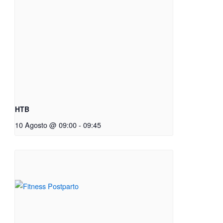
HTB
10 Agosto @ 09:00
-
09:45