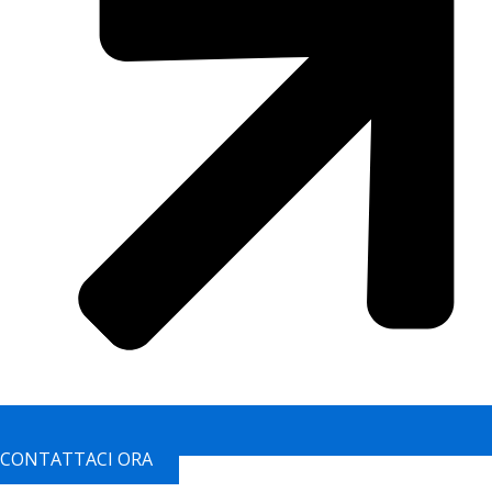
CONTATTACI ORA