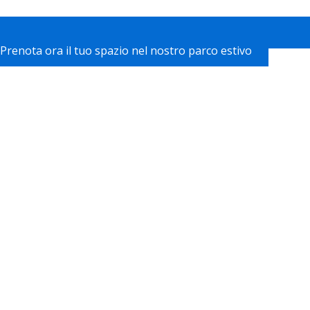
Prenota ora il tuo spazio nel nostro parco estivo