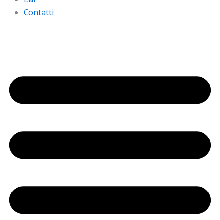
Contatti