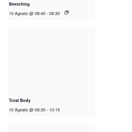
Stretching
10 Agosto @ 08:45
-
09:30
Total Body
10 Agosto @ 09:30
-
10:15