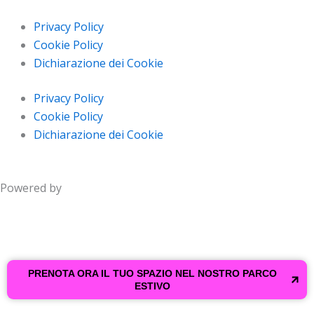
Privacy Policy
Cookie Policy
Dichiarazione dei Cookie
Privacy Policy
Cookie Policy
Dichiarazione dei Cookie
Powered by
PRENOTA ORA IL TUO SPAZIO NEL NOSTRO PARCO
ESTIVO