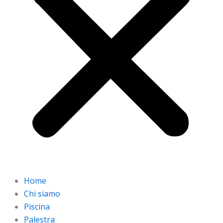
Home
Chi siamo
Piscina
Palestra