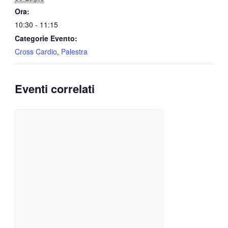
Ora:
10:30 - 11:15
Categorie Evento:
Cross Cardio
,
Palestra
Eventi correlati