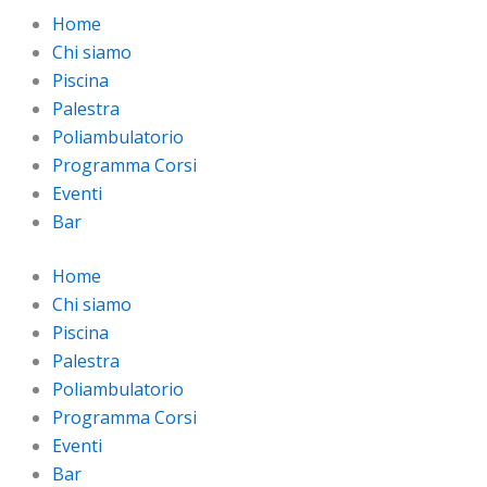
Home
Chi siamo
Piscina
Palestra
Poliambulatorio
Programma Corsi
Eventi
Bar
Home
Chi siamo
Piscina
Palestra
Poliambulatorio
Programma Corsi
Eventi
Bar