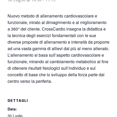
Nuovo metodo di allenamento cardiovascolare e
funzionale, mirato al dimagrimento e al miglioramento
a 360° del cliente. CrossCardio insegna la didattica e
la tecnica degli esercizi fondamentali con le sue
diverse proposte di allenamento e intensità da proporre
ad una vasta gamma di allievi dal più al meno allenato.
L’allenamento si basa sull’aspetto cardiovascolare e
funzionale, mirando al cambiamento metabolico al fine
di ottenere risultati fisiologici sull’individuo e sul
concetto di base che lo sviluppo della forza parte dal
centro verso la periferia.
DETTAGLI
Data:
30 Luglio