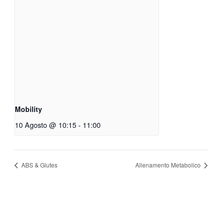
Mobility
10 Agosto @ 10:15
-
11:00
ABS & Glutes
Allenamento Metabolico