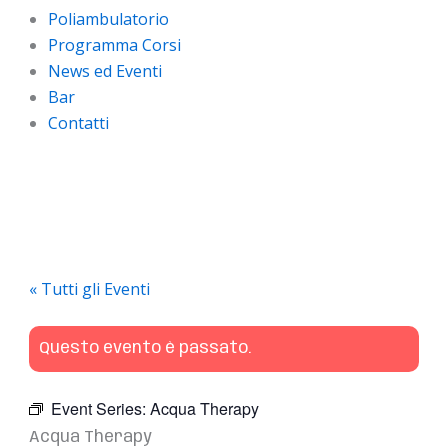
Poliambulatorio
Programma Corsi
News ed Eventi
Bar
Contatti
« Tutti gli Eventi
Questo evento è passato.
Event Series:
Acqua Therapy
Acqua Therapy