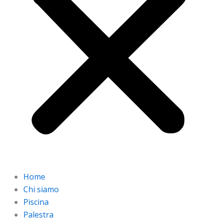
Home
Chi siamo
Piscina
Palestra