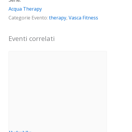
Serie:
Acqua Therapy
Categorie Evento:
therapy
,
Vasca Fitness
Eventi correlati