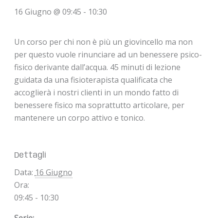
16 Giugno @ 09:45
-
10:30
Un corso per chi non è più un giovincello ma non
per questo vuole rinunciare ad un benessere psico-
fisico derivante dall’acqua. 45 minuti di lezione
guidata da una fisioterapista qualificata che
accoglierà i nostri clienti in un mondo fatto di
benessere fisico ma soprattutto articolare, per
mantenere un corpo attivo e tonico.
Dettagli
Data:
16 Giugno
Ora:
09:45 - 10:30