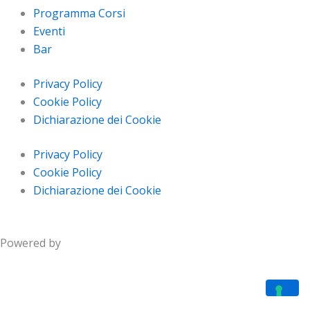
Programma Corsi
Eventi
Bar
Privacy Policy
Cookie Policy
Dichiarazione dei Cookie
Privacy Policy
Cookie Policy
Dichiarazione dei Cookie
Powered by