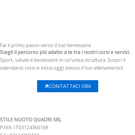
Fai il primo passo verso il tuo benessere
Scegli il percorso più adatto a te tra i nostri corsi e servizi.
Sport, salute e benessere in un’unica struttura. Scopri il
calendario corsi e inizia oggi stesso il tuo allenamento!
CONTATTACI ORA
STILE NUOTO QUADRI SRL
P.IVA: IT03124360169