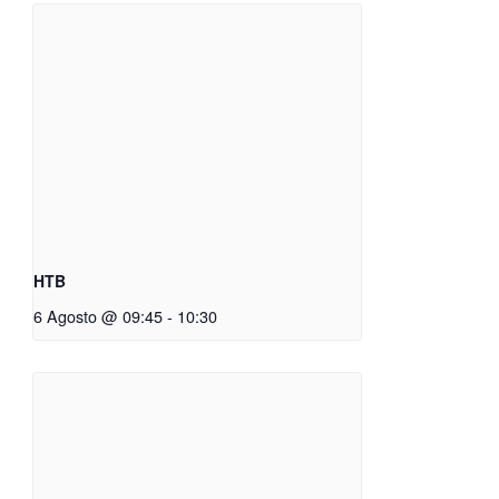
HTB
6 Agosto @ 09:45
-
10:30