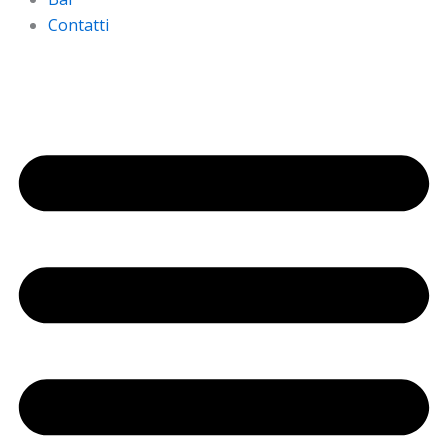
Contatti