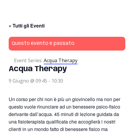
« Tutti gli Eventi
Questo evento è passato.
Event Series:
Acqua Therapy
Acqua Therapy
9 Giugno @ 09:45
-
10:30
Un corso per chi non è più un giovincello ma non per
questo vuole rinunciare ad un benessere psico-fisico
derivante dall’acqua. 45 minuti di lezione guidata da
una fisioterapista qualificata che accoglierà i nostri
clienti in un mondo fatto di benessere fisico ma