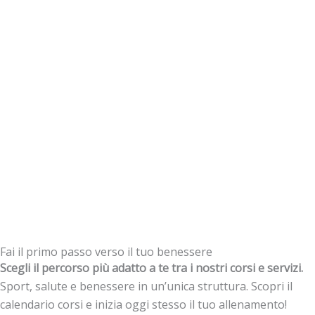
Fai il primo passo verso il tuo benessere
Scegli il percorso più adatto a te tra i nostri corsi e servizi.
Sport, salute e benessere in un’unica struttura. Scopri il
calendario corsi e inizia oggi stesso il tuo allenamento!