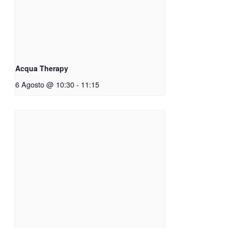
Acqua Therapy
6 Agosto @ 10:30
-
11:15