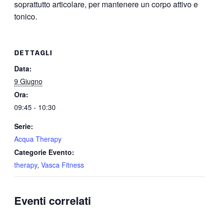
soprattutto articolare, per mantenere un corpo attivo e
tonico.
DETTAGLI
Data:
9 Giugno
Ora:
09:45 - 10:30
Serie:
Acqua Therapy
Categorie Evento:
therapy
,
Vasca Fitness
Eventi correlati