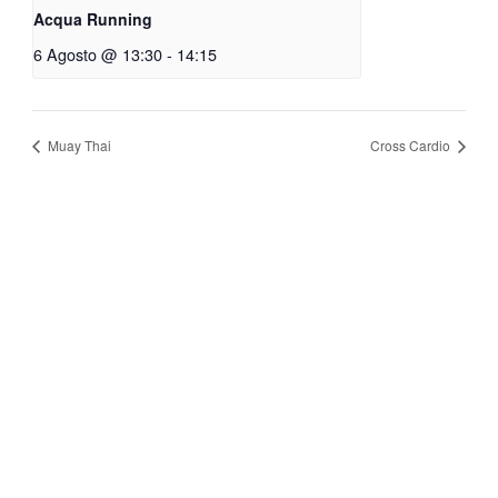
Acqua Running
6 Agosto @ 13:30
-
14:15
Muay Thai
Cross Cardio