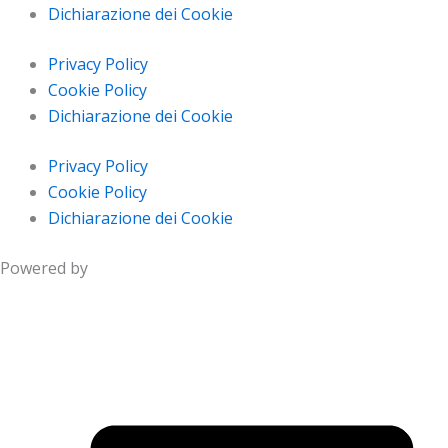
Dichiarazione dei Cookie
Privacy Policy
Cookie Policy
Dichiarazione dei Cookie
Privacy Policy
Cookie Policy
Dichiarazione dei Cookie
Powered by