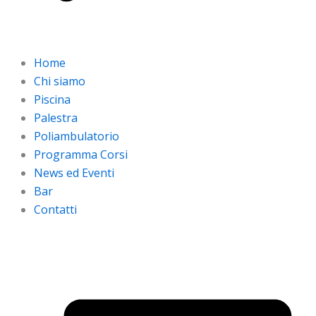
Home
Chi siamo
Piscina
Palestra
Poliambulatorio
Programma Corsi
News ed Eventi
Bar
Contatti