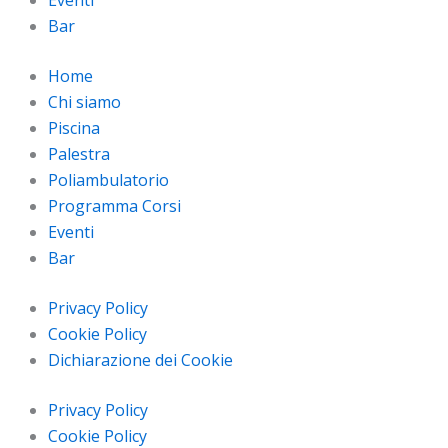
Eventi
Bar
Home
Chi siamo
Piscina
Palestra
Poliambulatorio
Programma Corsi
Eventi
Bar
Privacy Policy
Cookie Policy
Dichiarazione dei Cookie
Privacy Policy
Cookie Policy