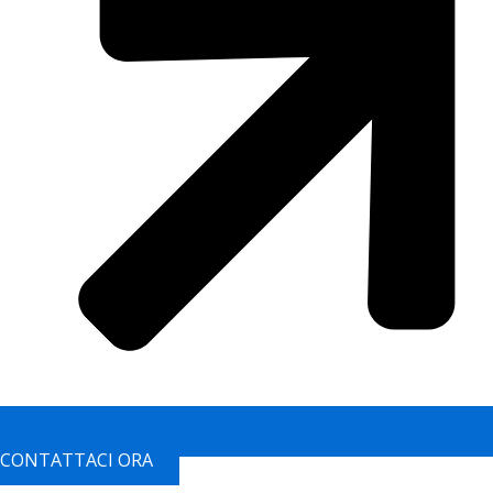
CONTATTACI ORA