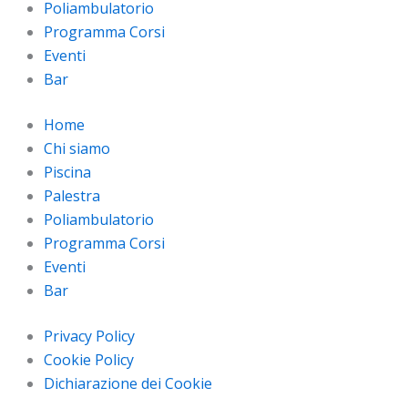
Poliambulatorio
Programma Corsi
Eventi
Bar
Home
Chi siamo
Piscina
Palestra
Poliambulatorio
Programma Corsi
Eventi
Bar
Privacy Policy
Cookie Policy
Dichiarazione dei Cookie