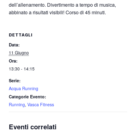
dell’allenamento. Divertimento a tempo di musica,
abbinato a risultati visibili! Corso di 45 minuti.
DETTAGLI
Data:
11 Giugno
Ora:
13:30 - 14:15
Serie:
Acqua Running
Categorie Evento:
Running
,
Vasca Fitness
Eventi correlati