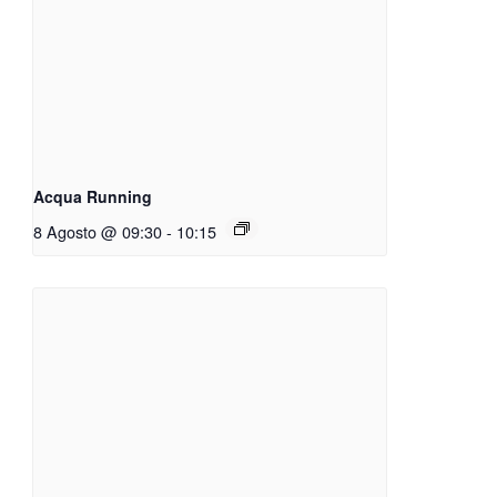
Acqua Running
8 Agosto @ 09:30
-
10:15