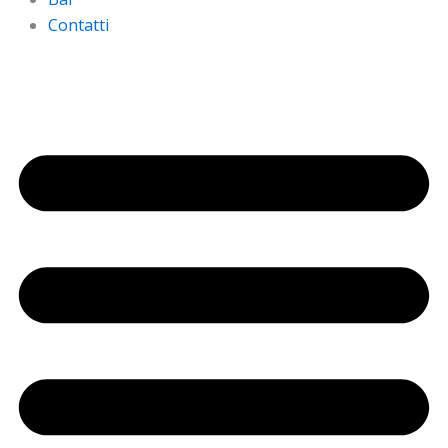
Contatti