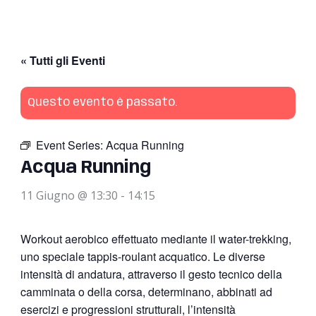
« Tutti gli Eventi
Questo evento è passato.
Event Series:
Acqua Running
Acqua Running
11 Giugno @ 13:30
-
14:15
Workout aerobico effettuato mediante il water-trekking,
uno speciale tappis-roulant acquatico. Le diverse
intensità di andatura, attraverso il gesto tecnico della
camminata o della corsa, determinano, abbinati ad
esercizi e progressioni strutturali, l’intensità