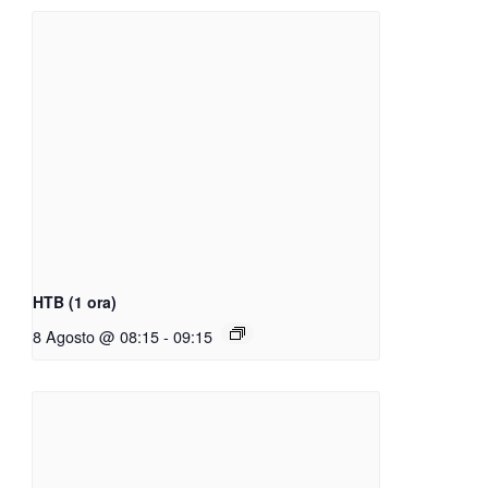
HTB (1 ora)
8 Agosto @ 08:15
-
09:15