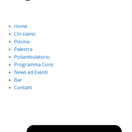
Home
Chi siamo
Piscina
Palestra
Poliambulatorio
Programma Corsi
News ed Eventi
Bar
Contatti