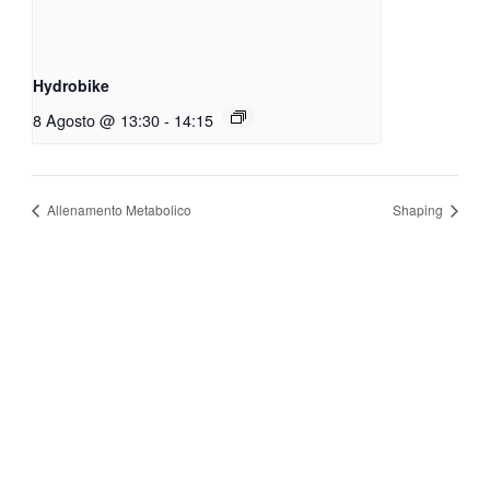
Hydrobike
8 Agosto @ 13:30
-
14:15
Allenamento Metabolico
Shaping