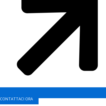
CONTATTACI ORA