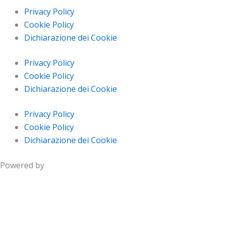
Privacy Policy
Cookie Policy
Dichiarazione dei Cookie
Privacy Policy
Cookie Policy
Dichiarazione dei Cookie
Privacy Policy
Cookie Policy
Dichiarazione dei Cookie
Powered by