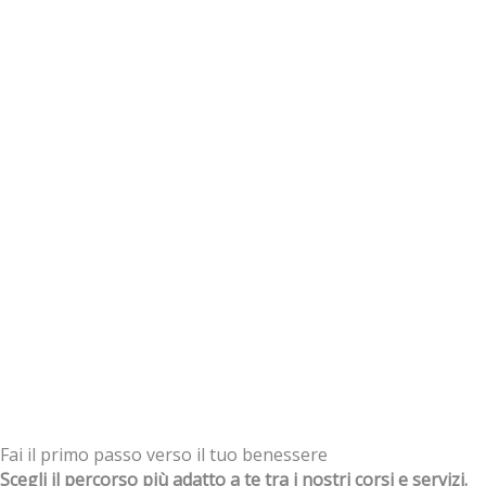
Fai il primo passo verso il tuo benessere
Scegli il percorso più adatto a te tra i nostri corsi e servizi.