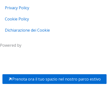
Privacy Policy
Cookie Policy
Dichiarazione dei Cookie
Powered by
Prenota ora il tuo spazio nel nostro parco estivo