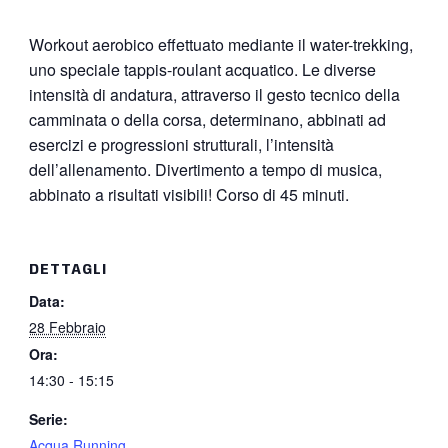
Workout aerobico effettuato mediante il water-trekking,
uno speciale tappis-roulant acquatico. Le diverse
intensità di andatura, attraverso il gesto tecnico della
camminata o della corsa, determinano, abbinati ad
esercizi e progressioni strutturali, l’intensità
dell’allenamento. Divertimento a tempo di musica,
abbinato a risultati visibili! Corso di 45 minuti.
DETTAGLI
Data:
28 Febbraio
Ora:
14:30 - 15:15
Serie:
Acqua Running