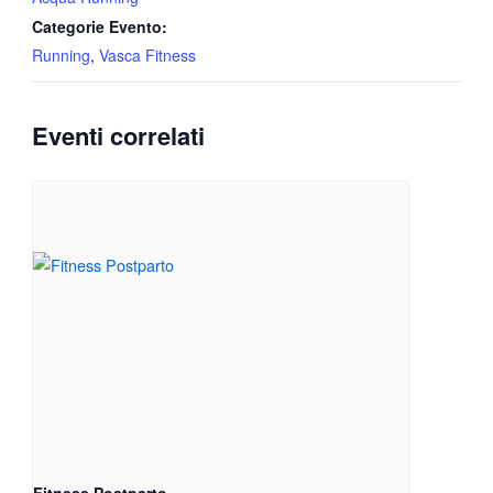
Categorie Evento:
Running
,
Vasca Fitness
Eventi correlati
Fitness Postparto