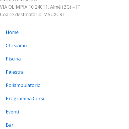
VIA OLIMPIA 10 24011, Almè (BG) – IT
Codice destinatario: M5UXCR1
Home
Chi siamo
Piscina
Palestra
Poliambulatorio
Programma Corsi
Eventi
Bar