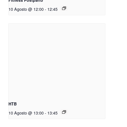
10 Agosto @ 12:00
-
12:45
HTB
10 Agosto @ 13:00
-
13:45