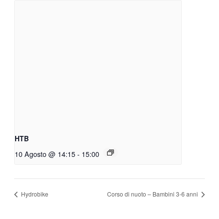
HTB
10 Agosto @ 14:15
-
15:00
Hydrobike
Corso di nuoto – Bambini 3-6 anni