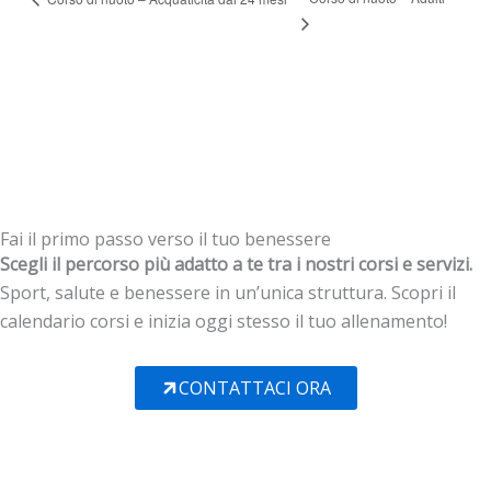
Fai il primo passo verso il tuo benessere
Scegli il percorso più adatto a te tra i nostri corsi e servizi.
Sport, salute e benessere in un’unica struttura. Scopri il
calendario corsi e inizia oggi stesso il tuo allenamento!
CONTATTACI ORA