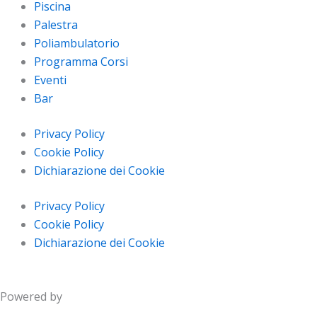
Piscina
Palestra
Poliambulatorio
Programma Corsi
Eventi
Bar
Privacy Policy
Cookie Policy
Dichiarazione dei Cookie
Privacy Policy
Cookie Policy
Dichiarazione dei Cookie
Powered by