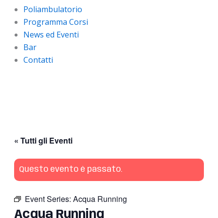
Poliambulatorio
Programma Corsi
News ed Eventi
Bar
Contatti
« Tutti gli Eventi
Questo evento è passato.
Event Series:
Acqua Running
Acqua Running