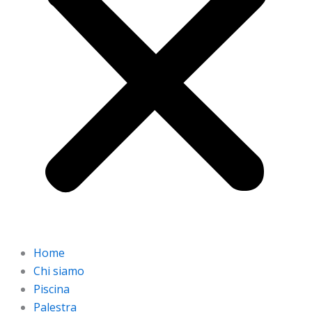
Home
Chi siamo
Piscina
Palestra