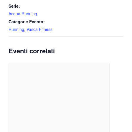
Serie:
Acqua Running
Categorie Evento:
Running
,
Vasca Fitness
Eventi correlati