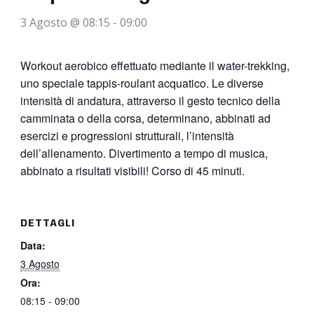
3 Agosto @ 08:15
-
09:00
Workout aerobico effettuato mediante il water-trekking,
uno speciale tappis-roulant acquatico. Le diverse
intensità di andatura, attraverso il gesto tecnico della
camminata o della corsa, determinano, abbinati ad
esercizi e progressioni strutturali, l’intensità
dell’allenamento. Divertimento a tempo di musica,
abbinato a risultati visibili! Corso di 45 minuti.
DETTAGLI
Data:
3 Agosto
Ora:
08:15 - 09:00