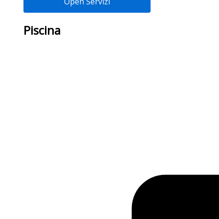
Open Servizi
Piscina