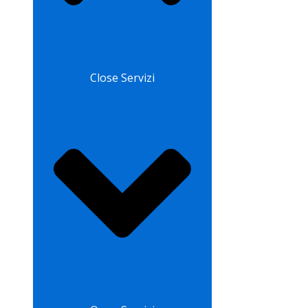
Close Servizi