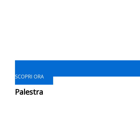
SCOPRI ORA
Palestra