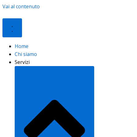
Vai al contenuto
Home
Chi siamo
Servizi