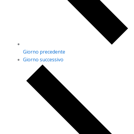
Giorno precedente
Giorno successivo