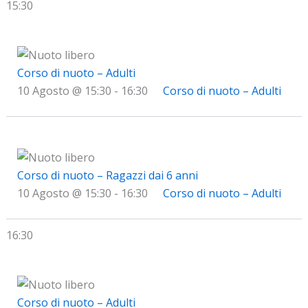
15:30
Corso di nuoto – Adulti
10 Agosto @ 15:30
-
16:30
Corso di nuoto – Adulti
Corso di nuoto – Ragazzi dai 6 anni
10 Agosto @ 15:30
-
16:30
Corso di nuoto – Adulti
16:30
Corso di nuoto – Adulti