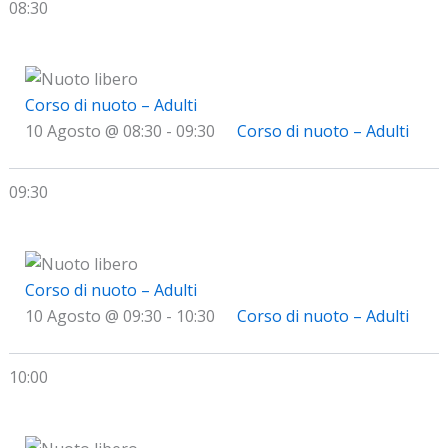
08:30
Corso di nuoto – Adulti
10 Agosto @ 08:30
-
09:30
Corso di nuoto – Adulti
09:30
Corso di nuoto – Adulti
10 Agosto @ 09:30
-
10:30
Corso di nuoto – Adulti
10:00