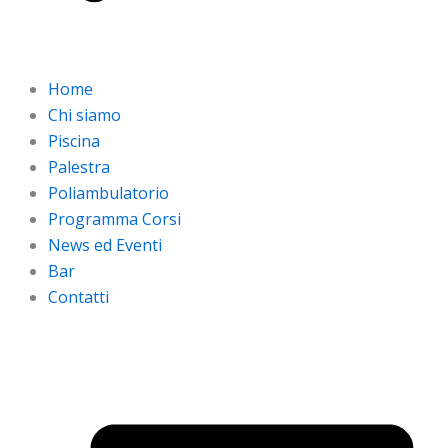
Home
Chi siamo
Piscina
Palestra
Poliambulatorio
Programma Corsi
News ed Eventi
Bar
Contatti