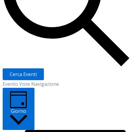
Cerca Eventi
Evento Viste Navigazione
Giorno