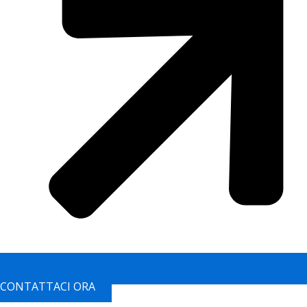
CONTATTACI ORA