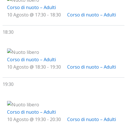
Corso di nuoto – Adulti
10 Agosto @ 17:30
-
18:30
Corso di nuoto – Adulti
18:30
Corso di nuoto – Adulti
10 Agosto @ 18:30
-
19:30
Corso di nuoto – Adulti
19:30
Corso di nuoto – Adulti
10 Agosto @ 19:30
-
20:30
Corso di nuoto – Adulti