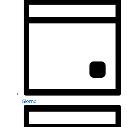
Giorno