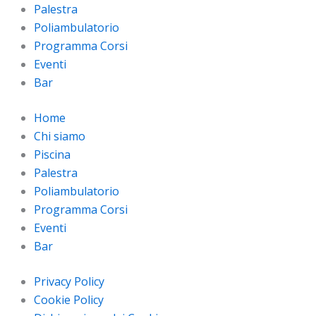
Palestra
Poliambulatorio
Programma Corsi
Eventi
Bar
Home
Chi siamo
Piscina
Palestra
Poliambulatorio
Programma Corsi
Eventi
Bar
Privacy Policy
Cookie Policy