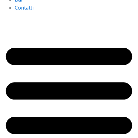
Contatti