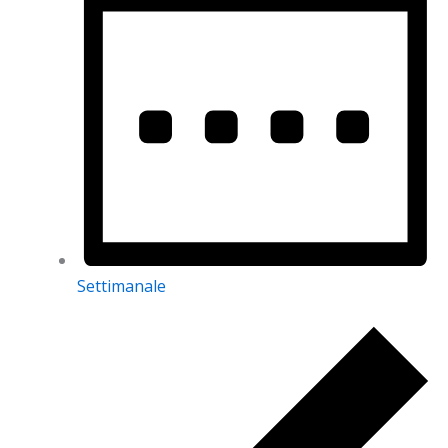
Settimanale