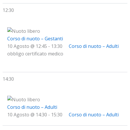
12:30
Corso di nuoto – Gestanti
10 Agosto @ 12:45
-
13:30
Corso di nuoto – Adulti
obbligo certificato medico
14:30
Corso di nuoto – Adulti
10 Agosto @ 14:30
-
15:30
Corso di nuoto – Adulti