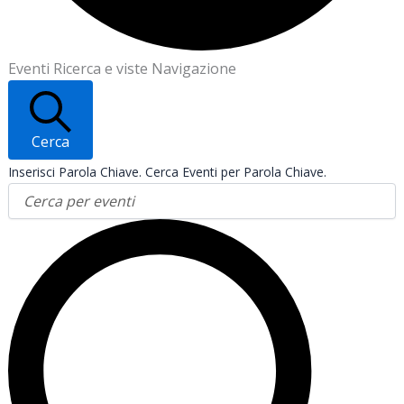
Eventi Ricerca e viste Navigazione
Cerca
Inserisci Parola Chiave. Cerca Eventi per Parola Chiave.