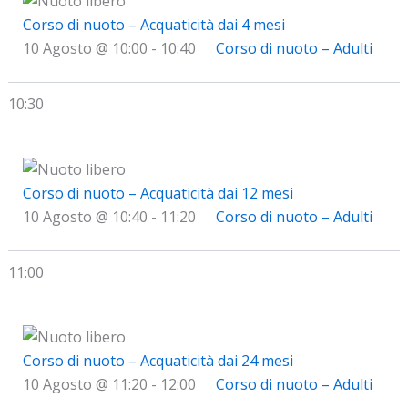
Corso di nuoto – Acquaticità dai 4 mesi
10 Agosto @ 10:00
-
10:40
Corso di nuoto – Adulti
10:30
Corso di nuoto – Acquaticità dai 12 mesi
10 Agosto @ 10:40
-
11:20
Corso di nuoto – Adulti
11:00
Corso di nuoto – Acquaticità dai 24 mesi
10 Agosto @ 11:20
-
12:00
Corso di nuoto – Adulti