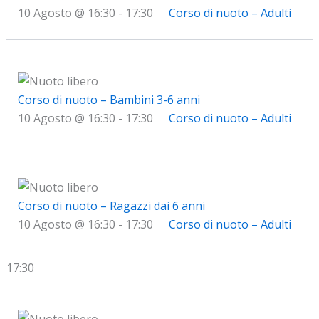
10 Agosto @ 16:30
-
17:30
Corso di nuoto – Adulti
Corso di nuoto – Bambini 3-6 anni
10 Agosto @ 16:30
-
17:30
Corso di nuoto – Adulti
Corso di nuoto – Ragazzi dai 6 anni
10 Agosto @ 16:30
-
17:30
Corso di nuoto – Adulti
17:30