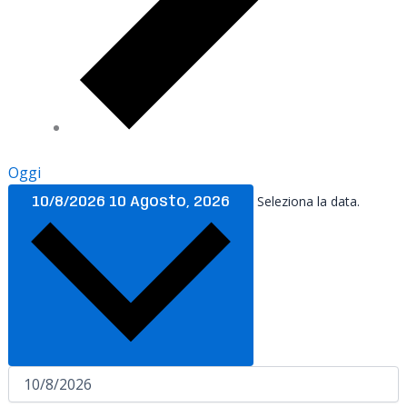
Oggi
Seleziona la data.
10/8/2026
10 Agosto, 2026