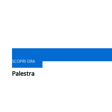
SCOPRI ORA
Palestra