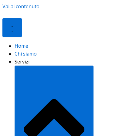
Vai al contenuto
Home
Chi siamo
Servizi