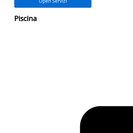
Open Servizi
Piscina