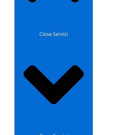
Close Servizi